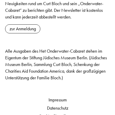
Neuigkeiten rund um Curt Bloch und sein „Onderwater-
Cabaret“ zu berichten gibt. Der Newsletter ist kostenlos
und kann jederzeit abbestellt werden.
zur Anmeldung
Alle Ausgaben des Het Onderwater-Cabaret stehen im
Eigentum der Stiftung Jüdisches Museum Berlin. (Jüdisches
Museum Berlin, Sammlung Curt Bloch, Schenkung der
Charities Aid Foundation America, dank der großzügigen
Unterstützung der Familie Bloch.)
Impressum
Datenschutz