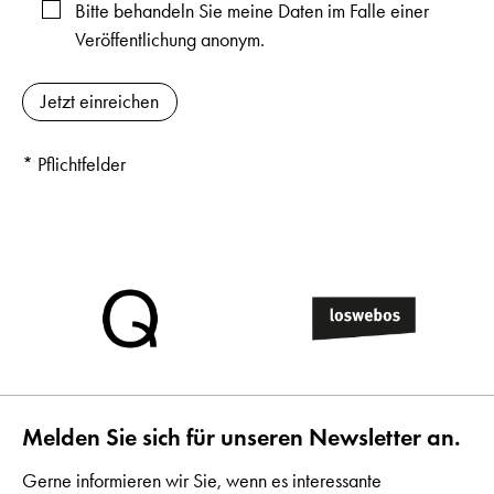
Bitte behandeln Sie meine Daten im Falle einer
Veröffentlichung anonym.
* Pflichtfelder
Melden Sie sich für unseren Newsletter an.
Gerne informieren wir Sie, wenn es interessante