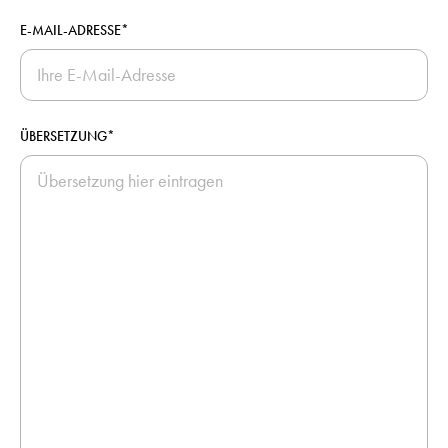
E-MAIL-ADRESSE*
ÜBERSETZUNG*