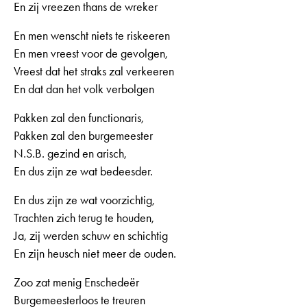
En zij vreezen thans de wreker
En men wenscht niets te riskeeren
En men vreest voor de gevolgen,
Vreest dat het straks zal verkeeren
En dat dan het volk verbolgen
Pakken zal den functionaris,
Pakken zal den burgemeester
N.S.B. gezind en arisch,
En dus zijn ze wat bedeesder.
En dus zijn ze wat voorzichtig,
Trachten zich terug te houden,
Ja, zij werden schuw en schichtig
En zijn heusch niet meer de ouden.
Zoo zat menig Enschedeër
Burgemeesterloos te treuren