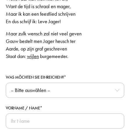
Want de tijd is schraal en mager,
Maar ik kan een feestlied schrijven
En dus schrijf ik: Leve Jager!
Maar zulk wensch zal niet veel geven
Gauw bestelt men Jager heusch ter
Aarde, op zijn graf geschreven
Staat dan:
wijlen
burgemeester.
WAS MÖCHTEN SIE EINREICHEN?*
VORNAME / NAME*