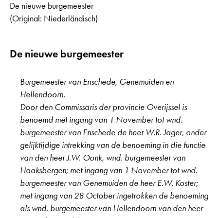
De nieuwe burgemeester
(Original: Niederländisch)
De nieuwe burgemeester
Burgemeester van Enschede, Genemuiden en
Hellendoorn.
Door den Commissaris der provincie Overijssel is
benoemd met ingang van 1 November tot wnd.
burgemeester van Enschede de heer W.R. Jager, onder
gelijktijdige intrekking van de benoeming in die functie
van den heer J.W. Oonk, wnd. burgemeester van
Haaksbergen; met ingang van 1 November tot wnd.
burgemeester van Genemuiden de heer E.W. Koster;
met ingang van 28 October ingetrokken de benoeming
als wnd. burgemeester van Hellendoorn van den heer