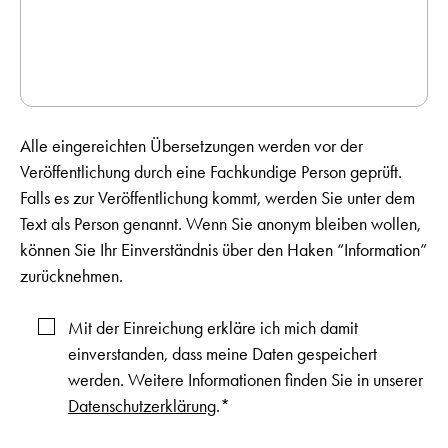
Alle eingereichten Übersetzungen werden vor der
Veröffentlichung durch eine Fachkundige Person geprüft.
Falls es zur Veröffentlichung kommt, werden Sie unter dem
Text als Person genannt. Wenn Sie anonym bleiben wollen,
können Sie Ihr Einverständnis über den Haken “Information”
zurücknehmen.
Mit der Einreichung erkläre ich mich damit
einverstanden, dass meine Daten gespeichert
werden. Weitere Informationen finden Sie in unserer
Datenschutzerklärung
.*