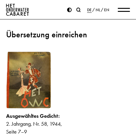
DE
NL
EN
Übersetzung einreichen
Ausgewähltes Gedicht:
2. Jahrgang, Nr. 58, 1944,
Seite 7–9