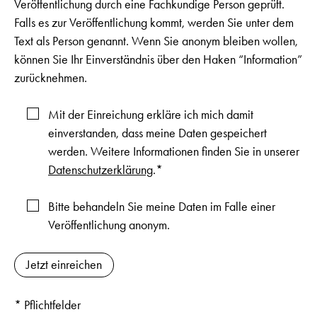
Veröffentlichung durch eine Fachkundige Person geprüft.
Falls es zur Veröffentlichung kommt, werden Sie unter dem
Text als Person genannt. Wenn Sie anonym bleiben wollen,
können Sie Ihr Einverständnis über den Haken “Information”
zurücknehmen.
Mit der Einreichung erkläre ich mich damit
einverstanden, dass meine Daten gespeichert
werden. Weitere Informationen finden Sie in unserer
Datenschutzerklärung
.*
Bitte behandeln Sie meine Daten im Falle einer
Veröffentlichung anonym.
* Pflichtfelder