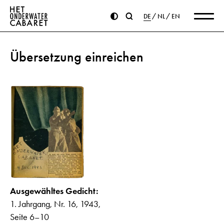
DE
NL
EN
Übersetzung einreichen
Ausgewähltes Gedicht:
1. Jahrgang, Nr. 16, 1943,
Seite 6–10