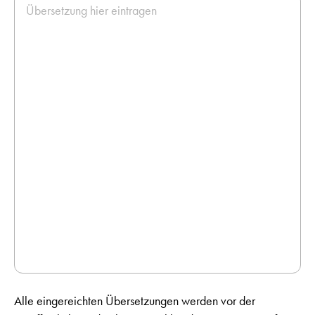
Alle eingereichten Übersetzungen werden vor der