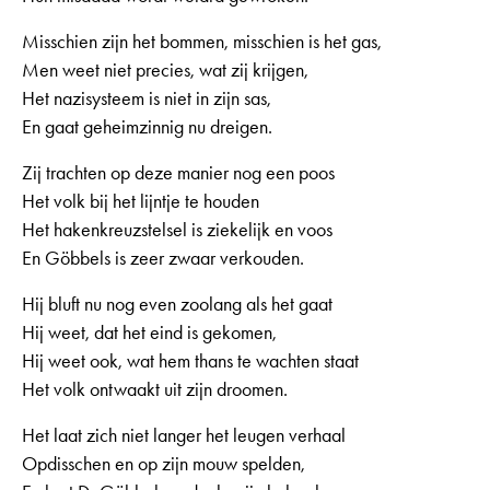
Misschien zijn het bommen, misschien is het gas,
Men weet niet precies, wat zij krijgen,
Het nazisysteem is niet in zijn sas,
En gaat geheimzinnig nu dreigen.
Zij trachten op deze manier nog een poos
Het volk bij het lijntje te houden
Het hakenkreuzstelsel is ziekelijk en voos
En Göbbels is zeer zwaar verkouden.
Hij bluft nu nog even zoolang als het gaat
Hij weet, dat het eind is gekomen,
Hij weet ook, wat hem thans te wachten staat
Het volk ontwaakt uit zijn droomen.
Het laat zich niet langer het leugen verhaal
Opdisschen en op zijn mouw spelden,