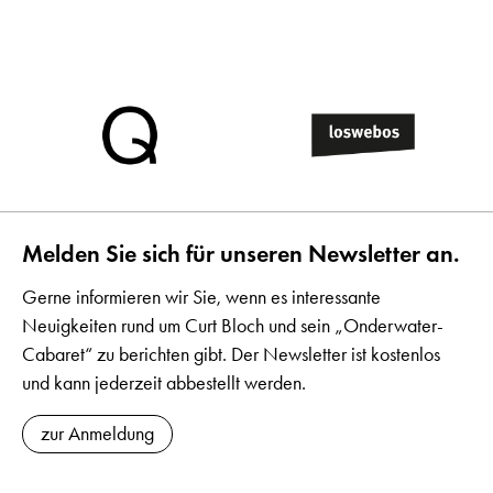
Melden Sie sich für unseren Newsletter an.
Gerne informieren wir Sie, wenn es interessante
Neuigkeiten rund um Curt Bloch und sein „Onderwater-
Cabaret“ zu berichten gibt. Der Newsletter ist kostenlos
und kann jederzeit abbestellt werden.
zur Anmeldung