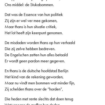
Ons middel: de Stukabommen.
Dat was de Essence van hun politiek
Zij zijn er wel ver mee gekomen,
Maar thans is hun situatie critiek,
Het lot heeft zijn keerpunt genomen.
De misdaden worden thans op hun verhaald
Die zij zelve hebben bedreven.
De Engelschen zetten hun alles betaald
Er wordt geen pardon meer gegeven.
En thans is de duitsche hoofdstad Berlijn
Het kind van de rekening geworden,
Maar nu vindt men bommen wat minder fijn,
Zij schelden thans over de “horden”,
Die heden met rente slechts dat doen terug