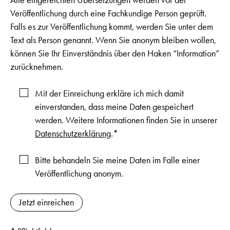
Alle eingereichten Übersetzungen werden vor der
Veröffentlichung durch eine Fachkundige Person geprüft.
Falls es zur Veröffentlichung kommt, werden Sie unter dem
Text als Person genannt. Wenn Sie anonym bleiben wollen,
können Sie Ihr Einverständnis über den Haken “Information”
zurücknehmen.
Mit der Einreichung erkläre ich mich damit
einverstanden, dass meine Daten gespeichert
werden. Weitere Informationen finden Sie in unserer
Datenschutzerklärung
.*
Bitte behandeln Sie meine Daten im Falle einer
Veröffentlichung anonym.