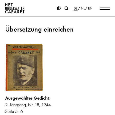
DE
NL
EN
Übersetzung einreichen
Ausgewähltes Gedicht:
2. Jahrgang, Nr. 18, 1944,
Seite 5–6