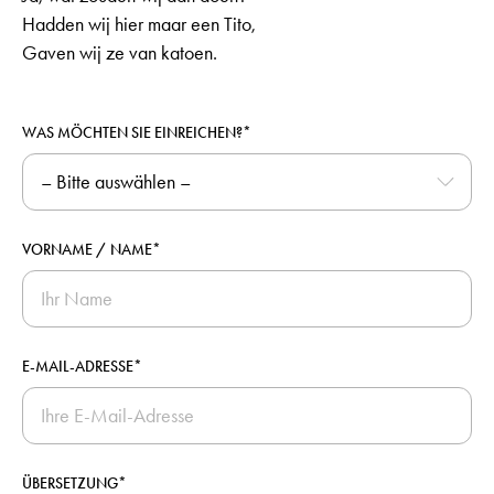
Hadden wij hier maar een Tito,
Gaven wij ze van katoen.
WAS MÖCHTEN SIE EINREICHEN?*
VORNAME / NAME*
E-MAIL-ADRESSE*
ÜBERSETZUNG*