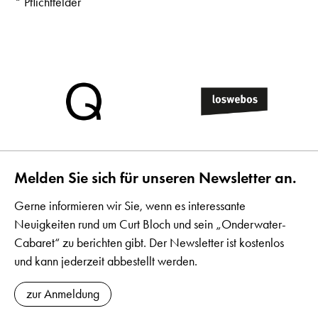
* Pflichtfelder
Melden Sie sich für unseren Newsletter an.
Gerne informieren wir Sie, wenn es interessante
Neuigkeiten rund um Curt Bloch und sein „Onderwater-
Cabaret“ zu berichten gibt. Der Newsletter ist kostenlos
und kann jederzeit abbestellt werden.
zur Anmeldung