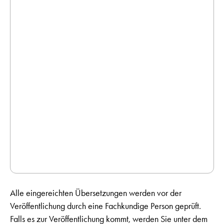
Alle eingereichten Übersetzungen werden vor der
Veröffentlichung durch eine Fachkundige Person geprüft.
Falls es zur Veröffentlichung kommt, werden Sie unter dem