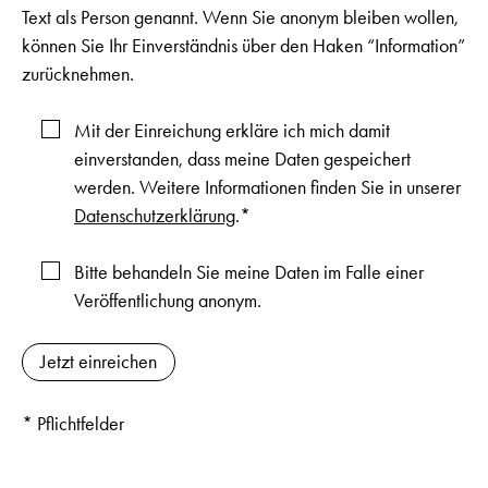
Text als Person genannt. Wenn Sie anonym bleiben wollen,
können Sie Ihr Einverständnis über den Haken “Information”
zurücknehmen.
Mit der Einreichung erkläre ich mich damit
einverstanden, dass meine Daten gespeichert
werden. Weitere Informationen finden Sie in unserer
Datenschutzerklärung
.*
Bitte behandeln Sie meine Daten im Falle einer
Veröffentlichung anonym.
* Pflichtfelder