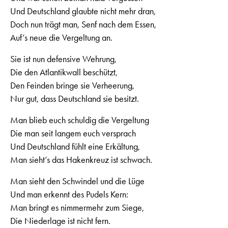
Und Deutschland glaubte nicht mehr dran,
Doch nun trägt man, Senf nach dem Essen,
Auf’s neue die Vergeltung an.
Sie ist nun defensive Wehrung,
Die den Atlantikwall beschützt,
Den Feinden bringe sie Verheerung,
Nur gut, dass Deutschland sie besitzt.
Man blieb euch schuldig die Vergeltung
Die man seit langem euch versprach
Und Deutschland fühlt eine Erkältung,
Man sieht’s das Hakenkreuz ist schwach.
Man sieht den Schwindel und die Lüge
Und man erkennt des Pudels Kern:
Man bringt es nimmermehr zum Siege,
Die Niederlage ist nicht fern.