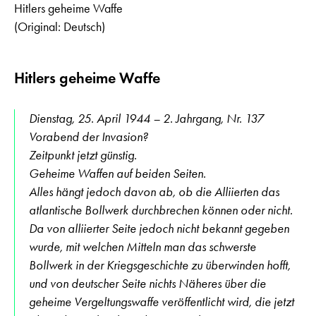
Hitlers geheime Waffe
(Original: Deutsch)
Hitlers geheime Waffe
Dienstag, 25. April 1944 – 2. Jahrgang, Nr. 137
Vorabend der Invasion?
Zeitpunkt jetzt günstig.
Geheime Waffen auf beiden Seiten.
Alles hängt jedoch davon ab, ob die Alliierten das
atlantische Bollwerk durchbrechen können oder nicht.
Da von alliierter Seite jedoch nicht bekannt gegeben
wurde, mit welchen Mitteln man das schwerste
Bollwerk in der Kriegsgeschichte zu überwinden hofft,
und von deutscher Seite nichts Näheres über die
geheime Vergeltungswaffe veröffentlicht wird, die jetzt