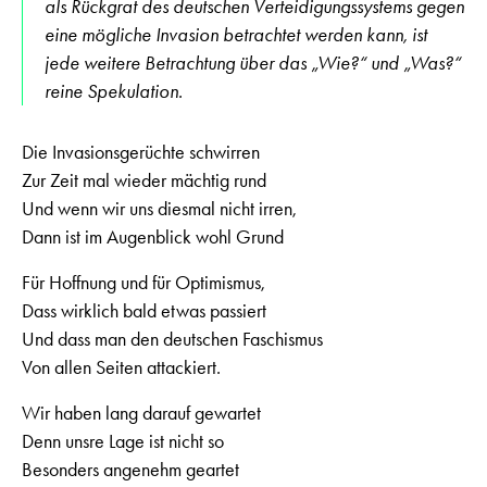
als Rückgrat des deutschen Verteidigungssystems gegen
eine mögliche Invasion betrachtet werden kann, ist
jede weitere Betrachtung über das „Wie?“ und „Was?“
reine Spekulation.
Die Invasionsgerüchte schwirren
Zur Zeit mal wieder mächtig rund
Und wenn wir uns diesmal nicht irren,
Dann ist im Augenblick wohl Grund
Für Hoffnung und für Optimismus,
Dass wirklich bald etwas passiert
Und dass man den deutschen Faschismus
Von allen Seiten attackiert.
Wir haben lang darauf gewartet
Denn unsre Lage ist nicht so
Besonders angenehm geartet