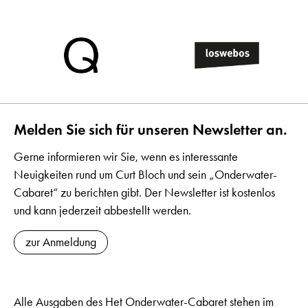
Melden Sie sich für unseren Newsletter an.
Gerne informieren wir Sie, wenn es interessante
Neuigkeiten rund um Curt Bloch und sein „Onderwater-
Cabaret“ zu berichten gibt. Der Newsletter ist kostenlos
und kann jederzeit abbestellt werden.
zur Anmeldung
Alle Ausgaben des Het Onderwater-Cabaret stehen im