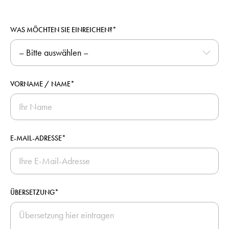
WAS MÖCHTEN SIE EINREICHEN?*
VORNAME / NAME*
E-MAIL-ADRESSE*
ÜBERSETZUNG*