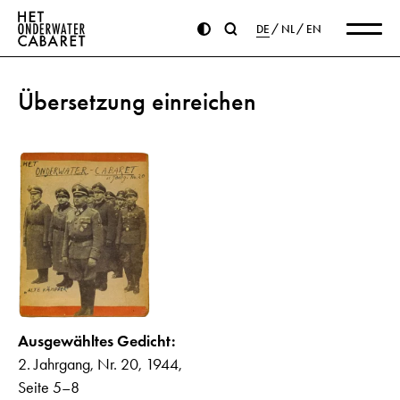
DE
NL
EN
Übersetzung einreichen
Ausgewähltes Gedicht:
2. Jahrgang, Nr. 20, 1944,
Seite 5–8