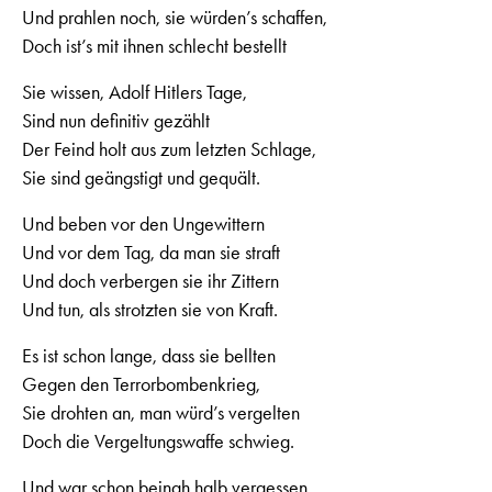
Und prahlen noch, sie würden’s schaffen,
Doch ist’s mit ihnen schlecht bestellt
Sie wissen, Adolf Hitlers Tage,
Sind nun definitiv gezählt
Der Feind holt aus zum letzten Schlage,
Sie sind geängstigt und gequält.
Und beben vor den Ungewittern
Und vor dem Tag, da man sie straft
Und doch verbergen sie ihr Zittern
Und tun, als strotzten sie von Kraft.
Es ist schon lange, dass sie bellten
Gegen den Terrorbombenkrieg,
Sie drohten an, man würd’s vergelten
Doch die Vergeltungswaffe schwieg.
Und war schon beinah halb vergessen