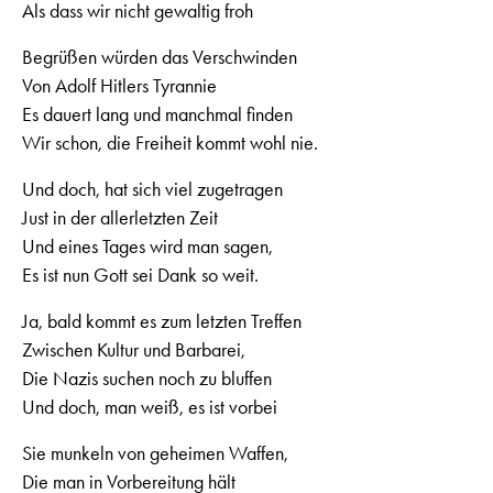
Als dass wir nicht gewaltig froh
Begrüßen würden das Verschwinden
Von Adolf Hitlers Tyrannie
Es dauert lang und manchmal finden
Wir schon, die Freiheit kommt wohl nie.
Und doch, hat sich viel zugetragen
Just in der allerletzten Zeit
Und eines Tages wird man sagen,
Es ist nun Gott sei Dank so weit.
Ja, bald kommt es zum letzten Treffen
Zwischen Kultur und Barbarei,
Die Nazis suchen noch zu bluffen
Und doch, man weiß, es ist vorbei
Sie munkeln von geheimen Waffen,
Die man in Vorbereitung hält