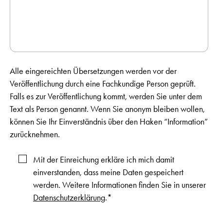
Alle eingereichten Übersetzungen werden vor der
Veröffentlichung durch eine Fachkundige Person geprüft.
Falls es zur Veröffentlichung kommt, werden Sie unter dem
Text als Person genannt. Wenn Sie anonym bleiben wollen,
können Sie Ihr Einverständnis über den Haken “Information”
zurücknehmen.
Mit der Einreichung erkläre ich mich damit
einverstanden, dass meine Daten gespeichert
werden. Weitere Informationen finden Sie in unserer
Datenschutzerklärung
.*