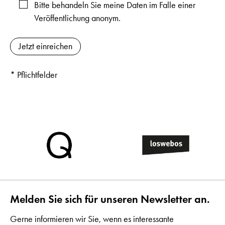
Bitte behandeln Sie meine Daten im Falle einer
Veröffentlichung anonym.
* Pflichtfelder
Melden Sie sich für unseren Newsletter an.
Gerne informieren wir Sie, wenn es interessante