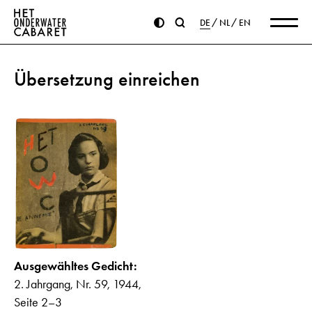
DE
NL
EN
Übersetzung einreichen
Ausgewähltes Gedicht:
2. Jahrgang, Nr. 59, 1944,
Seite 2–3