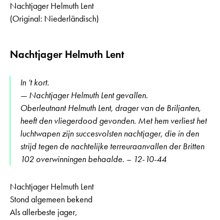
Nachtjager Helmuth Lent
(Original: Niederländisch)
Nachtjager Helmuth Lent
In ’t kort.
— Nachtjager Helmuth Lent gevallen.
Oberleutnant Helmuth Lent, drager van de Briljanten,
heeft den vliegerdood gevonden. Met hem verliest het
luchtwapen zijn succesvolsten nachtjager, die in den
strijd tegen de nachtelijke terreuraanvallen der Britten
102 overwinningen behaalde. – 12-10-44
Nachtjager Helmuth Lent
Stond algemeen bekend
Als allerbeste jager,