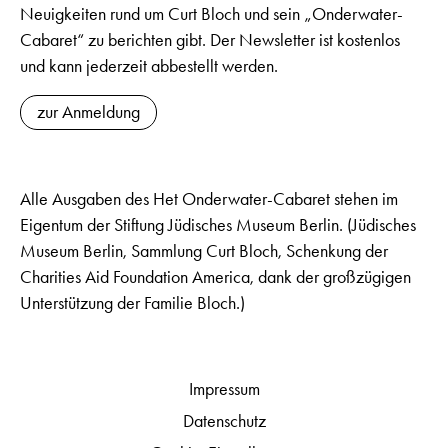
Neuigkeiten rund um Curt Bloch und sein „Onderwater-
Cabaret“ zu berichten gibt. Der Newsletter ist kostenlos
und kann jederzeit abbestellt werden.
zur Anmeldung
Alle Ausgaben des Het Onderwater-Cabaret stehen im
Eigentum der Stiftung Jüdisches Museum Berlin. (Jüdisches
Museum Berlin, Sammlung Curt Bloch, Schenkung der
Charities Aid Foundation America, dank der großzügigen
Unterstützung der Familie Bloch.)
Impressum
Datenschutz