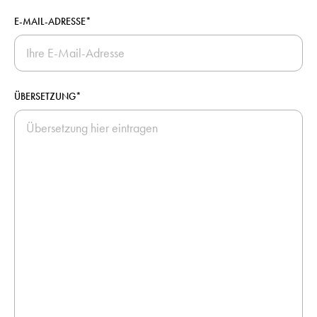
E-MAIL-ADRESSE*
ÜBERSETZUNG*