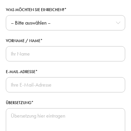
WAS MÖCHTEN SIE EINREICHEN?*
VORNAME / NAME*
E-MAIL-ADRESSE*
ÜBERSETZUNG*