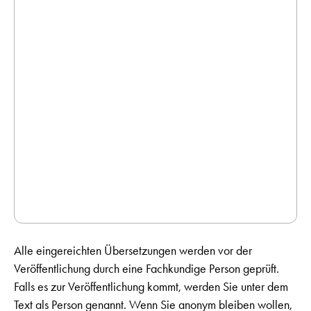
Alle eingereichten Übersetzungen werden vor der
Veröffentlichung durch eine Fachkundige Person geprüft.
Falls es zur Veröffentlichung kommt, werden Sie unter dem
Text als Person genannt. Wenn Sie anonym bleiben wollen,