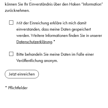
können Sie Ihr Einverständnis über den Haken “Information”
zurücknehmen.
Mit der Einreichung erkläre ich mich damit
einverstanden, dass meine Daten gespeichert
werden. Weitere Informationen finden Sie in unserer
Datenschutzerklärung
.*
Bitte behandeln Sie meine Daten im Falle einer
Veröffentlichung anonym.
* Pflichtfelder