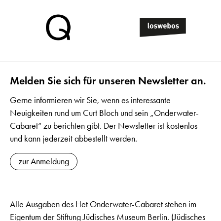
Melden Sie sich für unseren Newsletter an.
Gerne informieren wir Sie, wenn es interessante
Neuigkeiten rund um Curt Bloch und sein „Onderwater-
Cabaret“ zu berichten gibt. Der Newsletter ist kostenlos
und kann jederzeit abbestellt werden.
zur Anmeldung
Alle Ausgaben des Het Onderwater-Cabaret stehen im
Eigentum der Stiftung Jüdisches Museum Berlin. (Jüdisches