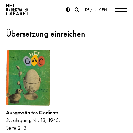
DE
NL
EN
Übersetzung einreichen
Ausgewähltes Gedicht:
3. Jahrgang, Nr. 13, 1945,
Seite 2–3