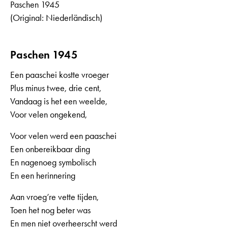
Paschen 1945
(Original: Niederländisch)
Paschen 1945
Een paaschei kostte vroeger
Plus minus twee, drie cent,
Vandaag is het een weelde,
Voor velen ongekend,
Voor velen werd een paaschei
Een onbereikbaar ding
En nagenoeg symbolisch
En een herinnering
Aan vroeg’re vette tijden,
Toen het nog beter was
En men niet overheerscht werd