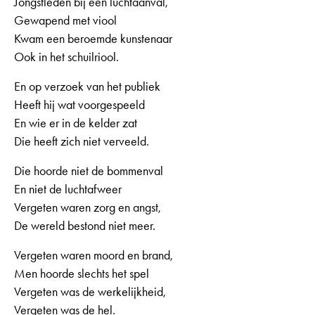
Jongstleden bij een luchtaanval,
Gewapend met viool
Kwam een beroemde kunstenaar
Ook in het schuilriool.
En op verzoek van het publiek
Heeft hij wat voorgespeeld
En wie er in de kelder zat
Die heeft zich niet verveeld.
Die hoorde niet de bommenval
En niet de luchtafweer
Vergeten waren zorg en angst,
De wereld bestond niet meer.
Vergeten waren moord en brand,
Men hoorde slechts het spel
Vergeten was de werkelijkheid,
Vergeten was de hel.