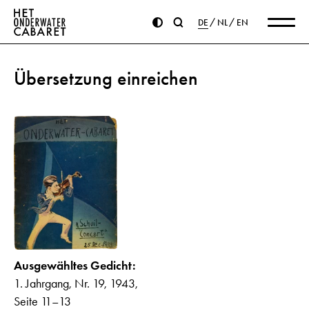
DE
NL
EN
Übersetzung einreichen
Ausgewähltes Gedicht:
1. Jahrgang, Nr. 19, 1943,
Seite 11–13