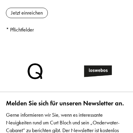
* Pflichtfelder
Melden Sie sich für unseren Newsletter an.
Gerne informieren wir Sie, wenn es interessante
Neuigkeiten rund um Curt Bloch und sein „Onderwater-
Cabaret“ zu berichten gibt. Der Newsletter ist kostenlos