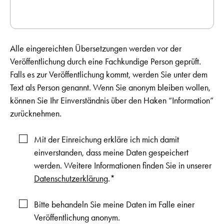
Alle eingereichten Übersetzungen werden vor der
Veröffentlichung durch eine Fachkundige Person geprüft.
Falls es zur Veröffentlichung kommt, werden Sie unter dem
Text als Person genannt. Wenn Sie anonym bleiben wollen,
können Sie Ihr Einverständnis über den Haken “Information”
zurücknehmen.
Mit der Einreichung erkläre ich mich damit
einverstanden, dass meine Daten gespeichert
werden. Weitere Informationen finden Sie in unserer
Datenschutzerklärung
.*
Bitte behandeln Sie meine Daten im Falle einer
Veröffentlichung anonym.