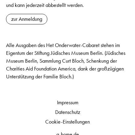
und kann jederzeit abbestellt werden.
zur Anmeldung
Alle Ausgaben des Het Onderwater-Cabaret stehen im
Eigentum der Stiftung Jüdisches Museum Berlin. (Jüdisches
Museum Berlin, Sammlung Curt Bloch, Schenkung der
Charities Aid Foundation America, dank der großzügigen
Unterstützung der Familie Bloch.)
Impressum
Datenschutz
Cookie-Einstellungen
q-home.de