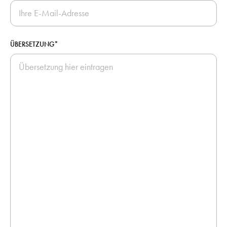
ÜBERSETZUNG*