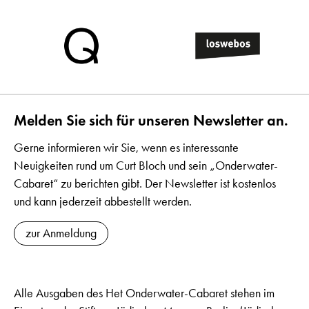
Melden Sie sich für unseren Newsletter an.
Gerne informieren wir Sie, wenn es interessante
Neuigkeiten rund um Curt Bloch und sein „Onderwater-
Cabaret“ zu berichten gibt. Der Newsletter ist kostenlos
und kann jederzeit abbestellt werden.
zur Anmeldung
Alle Ausgaben des Het Onderwater-Cabaret stehen im