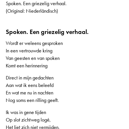
Spoken. Een griezelig verhaal.
(Original: Niederländisch)
Spoken. Een griezelig verhaal.
Wordt er weleens gesproken
In een vertrouwde kring
Van geesten en van spoken
Komt een herinnering
Direct in mijn gedachten
Aan wat ik eens beleefd
En wat me nu in nachten
Nog soms een rilling geeft.
Ik was in gene tijden
Op slot zichtweg logé,
Het liet zich niet vermijden,