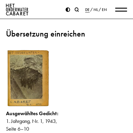
DE
NL
EN
Übersetzung einreichen
Ausgewähltes Gedicht:
1. Jahrgang, Nr. 1, 1943,
Seite 6–10