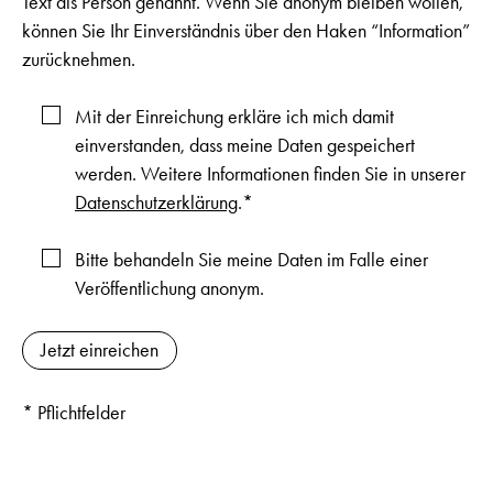
Text als Person genannt. Wenn Sie anonym bleiben wollen,
können Sie Ihr Einverständnis über den Haken “Information”
zurücknehmen.
Mit der Einreichung erkläre ich mich damit
einverstanden, dass meine Daten gespeichert
werden. Weitere Informationen finden Sie in unserer
Datenschutzerklärung
.*
Bitte behandeln Sie meine Daten im Falle einer
Veröffentlichung anonym.
* Pflichtfelder