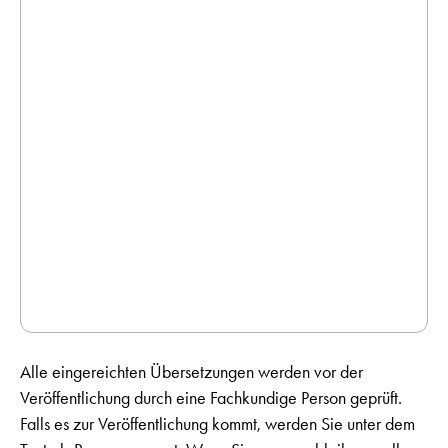
Alle eingereichten Übersetzungen werden vor der
Veröffentlichung durch eine Fachkundige Person geprüft.
Falls es zur Veröffentlichung kommt, werden Sie unter dem