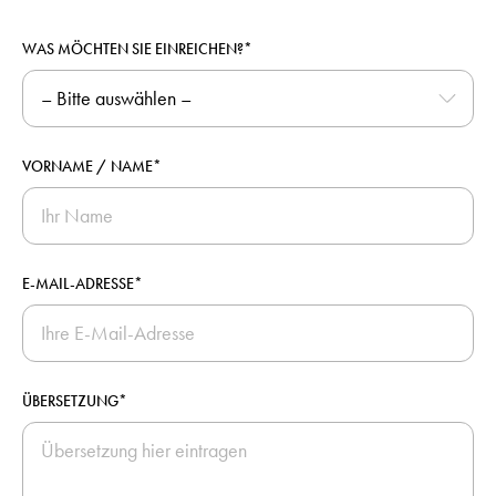
WAS MÖCHTEN SIE EINREICHEN?*
VORNAME / NAME*
E-MAIL-ADRESSE*
ÜBERSETZUNG*