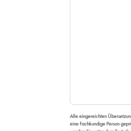
Alle eingereichten Übersetzun
eine Fachkundige Person geprüf