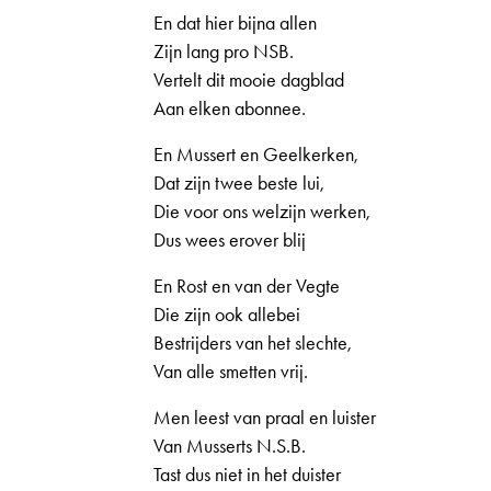
En dat hier bijna allen
Zijn lang pro NSB.
Vertelt dit mooie dagblad
Aan elken abonnee.
En Mussert en Geelkerken,
Dat zijn twee beste lui,
Die voor ons welzijn werken,
Dus wees erover blij
En Rost en van der Vegte
Die zijn ook allebei
Bestrijders van het slechte,
Van alle smetten vrij.
Men leest van praal en luister
Van Musserts N.S.B.
Tast dus niet in het duister