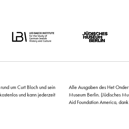
 rund um Curt Bloch und sein
Alle Ausgaben des Het Onderw
kostenlos und kann jederzeit
Museum Berlin. (Jüdisches Mu
Aid Foundation America, dank 