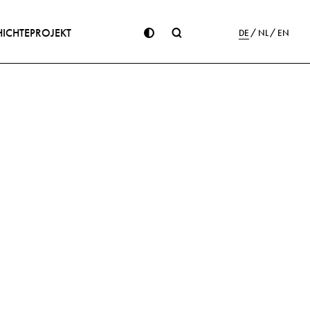
ICHTE
PROJEKT
DE
NL
EN