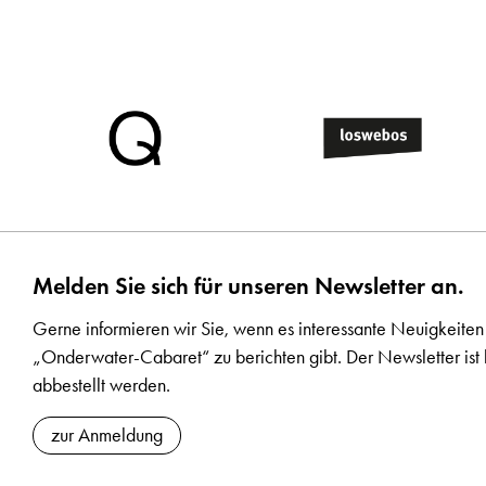
Melden Sie sich für unseren Newsletter an.
Gerne informieren wir Sie, wenn es interessante Neuigkeiten
„Onderwater-Cabaret“ zu berichten gibt. Der Newsletter ist 
abbestellt werden.
zur Anmeldung