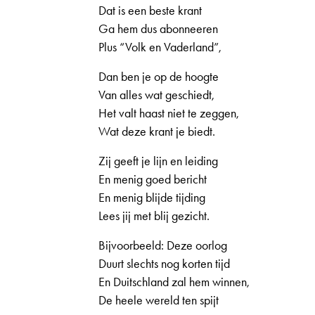
Dat is een beste krant
Ga hem dus abonneeren
Plus “Volk en Vaderland”,
Dan ben je op de hoogte
Van alles wat geschiedt,
Het valt haast niet te zeggen,
Wat deze krant je biedt.
Zij geeft je lijn en leiding
En menig goed bericht
En menig blijde tijding
Lees jij met blij gezicht.
Bijvoorbeeld: Deze oorlog
Duurt slechts nog korten tijd
En Duitschland zal hem winnen,
De heele wereld ten spijt