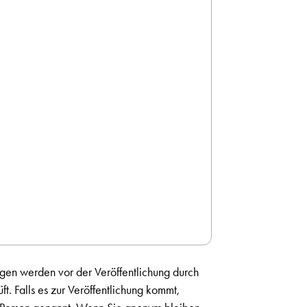
gen werden vor der Veröffentlichung durch
t. Falls es zur Veröffentlichung kommt,