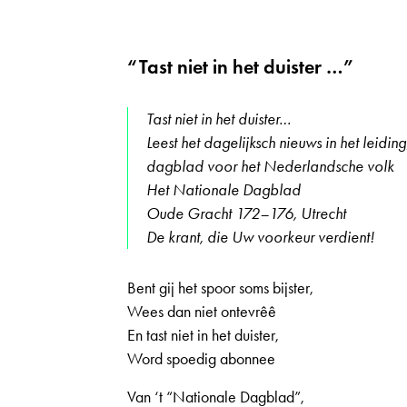
“Tast niet in het duister …”
Tast niet in het duister…
Leest het dagelijksch nieuws in het leidi
dagblad voor het Nederlandsche volk
Het Nationale Dagblad
Oude Gracht 172–176, Utrecht
De krant, die Uw voorkeur verdient!
Bent gij het spoor soms bijster,
Wees dan niet ontevrêê
En tast niet in het duister,
Word spoedig abonnee
Van ‘t “Nationale Dagblad”,