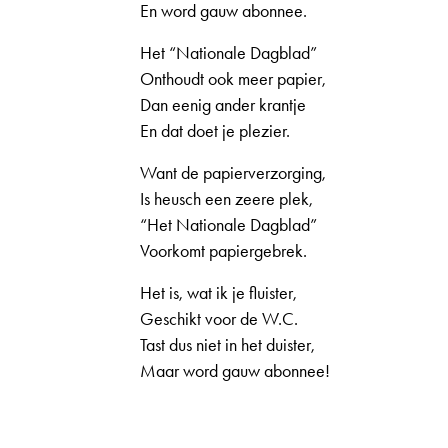
En word gauw abonnee.
Het “Nationale Dagblad”
Onthoudt ook meer papier,
Dan eenig ander krantje
En dat doet je plezier.
Want de papierverzorging,
Is heusch een zeere plek,
“Het Nationale Dagblad”
Voorkomt papiergebrek.
Het is, wat ik je fluister,
Geschikt voor de W.C.
Tast dus niet in het duister,
Maar word gauw abonnee!