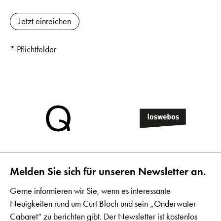
* Pflichtfelder
Melden Sie sich für unseren Newsletter an.
Gerne informieren wir Sie, wenn es interessante
Neuigkeiten rund um Curt Bloch und sein „Onderwater-
Cabaret“ zu berichten gibt. Der Newsletter ist kostenlos