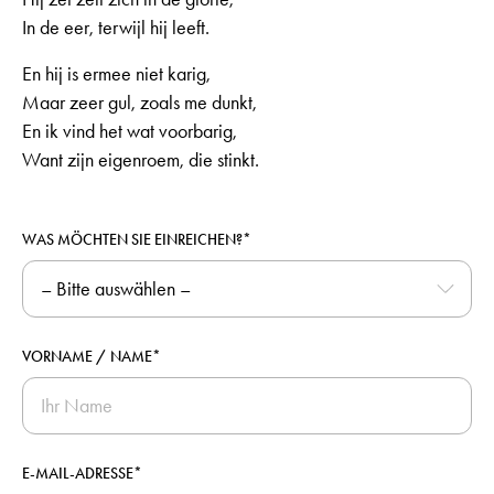
In de eer, terwijl hij leeft.
En hij is ermee niet karig,
Maar zeer gul, zoals me dunkt,
En ik vind het wat voorbarig,
Want zijn eigenroem, die stinkt.
WAS MÖCHTEN SIE EINREICHEN?*
VORNAME / NAME*
E-MAIL-ADRESSE*