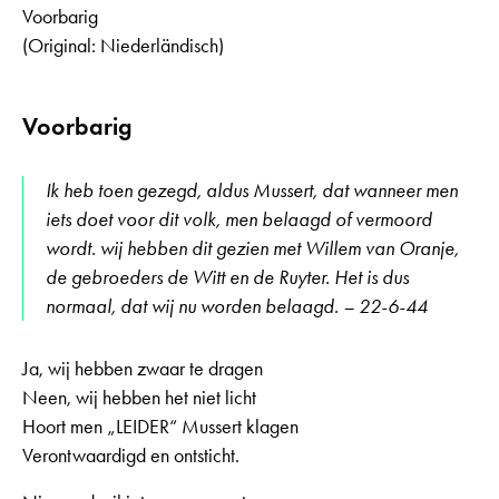
Voorbarig
(Original: Niederländisch)
Voorbarig
Ik heb toen gezegd, aldus Mussert, dat wanneer men
iets doet voor dit volk, men belaagd of vermoord
wordt. wij hebben dit gezien met Willem van Oranje,
de gebroeders de Witt en de Ruyter. Het is dus
normaal, dat wij nu worden belaagd. – 22-6-44
Ja, wij hebben zwaar te dragen
Neen, wij hebben het niet licht
Hoort men „LEIDER“ Mussert klagen
Verontwaardigd en ontsticht.