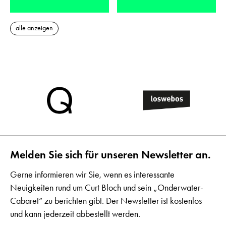
alle anzeigen
Melden Sie sich für unseren Newsletter an.
Gerne informieren wir Sie, wenn es interessante
Neuigkeiten rund um Curt Bloch und sein „Onderwater-
Cabaret“ zu berichten gibt. Der Newsletter ist kostenlos
und kann jederzeit abbestellt werden.