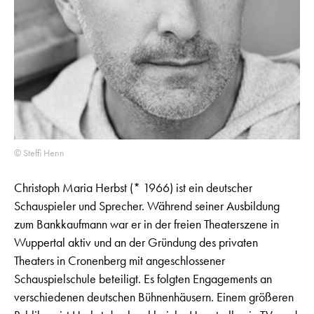
© Steffi Henn
Christoph Maria Herbst (* 1966) ist ein deutscher
Schauspieler und Sprecher. Während seiner Ausbildung
zum Bankkaufmann war er in der freien Theaterszene in
Wuppertal aktiv und an der Gründung des privaten
Theaters in Cronenberg mit angeschlossener
Schauspielschule beteiligt. Es folgten Engagements an
verschiedenen deutschen Bühnenhäusern. Einem größeren