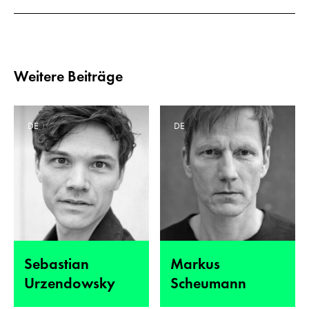
Weitere Beiträge
DE
DE
Sebastian
Markus
Urzendowsky
Scheumann