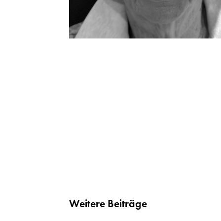
Weitere Beiträge