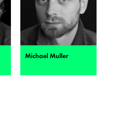
Michael Muller