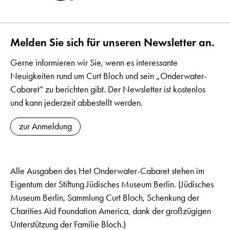
Melden Sie sich für unseren Newsletter an.
Gerne informieren wir Sie, wenn es interessante
Neuigkeiten rund um Curt Bloch und sein „Onderwater-
Cabaret“ zu berichten gibt. Der Newsletter ist kostenlos
und kann jederzeit abbestellt werden.
zur Anmeldung
Alle Ausgaben des Het Onderwater-Cabaret stehen im
Eigentum der Stiftung Jüdisches Museum Berlin. (Jüdisches
Museum Berlin, Sammlung Curt Bloch, Schenkung der
Charities Aid Foundation America, dank der großzügigen
Unterstützung der Familie Bloch.)