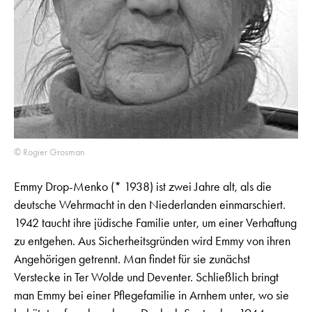
© Rogier Grosman
Emmy Drop-Menko (* 1938) ist zwei Jahre alt, als die
deutsche Wehrmacht in den Niederlanden einmarschiert.
1942 taucht ihre jüdische Familie unter, um einer Verhaftung
zu entgehen. Aus Sicherheitsgründen wird Emmy von ihren
Angehörigen getrennt. Man findet für sie zunächst
Verstecke in Ter Wolde und Deventer. Schließlich bringt
man Emmy bei einer Pflegefamilie in Arnhem unter, wo sie