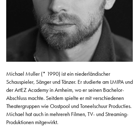
Michael Muller (* 1990) ist ein niederländischer
Schauspieler, Sänger und Tänzer. Er studierte am LMIPA und
der ArtEZ Academy in Arnheim, wo er seinen Bachelor-
Abschluss machte. Seitdem spielte er mit verschiedenen
Theatergruppen wie Oostpool und Toneelschuur Producties.
Michael hat auch in mehrereh Filmen, TV- und Streaming-
Produktionen mitgewirkt.