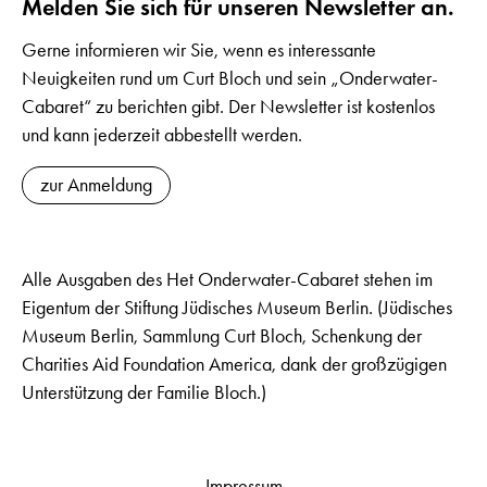
Melden Sie sich für unseren Newsletter an.
Gerne informieren wir Sie, wenn es interessante
Neuigkeiten rund um Curt Bloch und sein „Onderwater-
Cabaret“ zu berichten gibt. Der Newsletter ist kostenlos
und kann jederzeit abbestellt werden.
zur Anmeldung
Alle Ausgaben des Het Onderwater-Cabaret stehen im
Eigentum der Stiftung Jüdisches Museum Berlin. (Jüdisches
Museum Berlin, Sammlung Curt Bloch, Schenkung der
Charities Aid Foundation America, dank der großzügigen
Unterstützung der Familie Bloch.)
Impressum