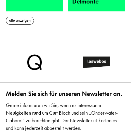
Delmonte
alle anzeigen
Melden Sie sich für unseren Newsletter an.
Gerne informieren wir Sie, wenn es interessante
Neuigkeiten rund um Curt Bloch und sein „Onderwater-
Cabaret“ zu berichten gibt. Der Newsletter ist kostenlos
und kann jederzeit abbestellt werden.