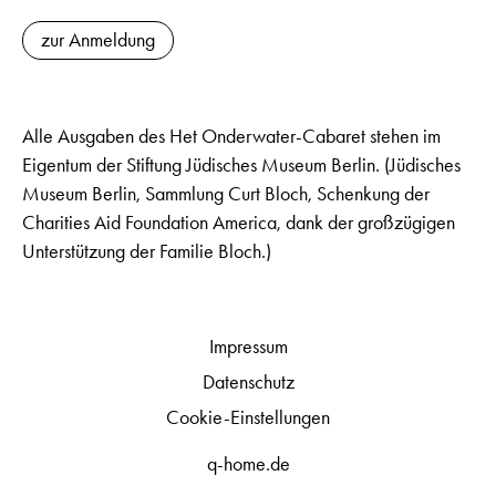
zur Anmeldung
Alle Ausgaben des Het Onderwater-Cabaret stehen im
Eigentum der Stiftung Jüdisches Museum Berlin. (Jüdisches
Museum Berlin, Sammlung Curt Bloch, Schenkung der
Charities Aid Foundation America, dank der großzügigen
Unterstützung der Familie Bloch.)
Impressum
Datenschutz
Cookie-Einstellungen
q-home.de