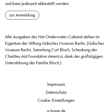
und kann jederzeit abbestellt werden.
zur Anmeldung
Alle Ausgaben des Het Onderwater-Cabaret stehen im
Eigentum der Stiftung Jüdisches Museum Berlin. (Jüdisches
Museum Berlin, Sammlung Curt Bloch, Schenkung der
Charities Aid Foundation America, dank der großzügigen
Unterstützung der Familie Bloch.)
Impressum
Datenschutz
Cookie-Einstellungen
q-home.de