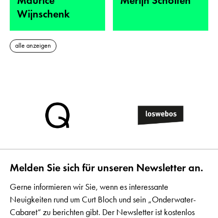
Maurice
Merijn Scholten
Wijnschenk
alle anzeigen
Melden Sie sich für unseren Newsletter an.
Gerne informieren wir Sie, wenn es interessante
Neuigkeiten rund um Curt Bloch und sein „Onderwater-
Cabaret“ zu berichten gibt. Der Newsletter ist kostenlos