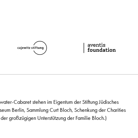
ater-Cabaret stehen im Eigentum der Stiftung Jüdisches
seum Berlin, Sammlung Curt Bloch, Schenkung der Charities
der großzügigen Unterstützung der Familie Bloch.)