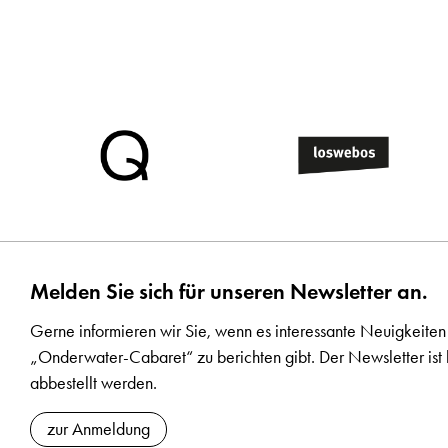
Melden Sie sich für unseren Newsletter an.
Gerne informieren wir Sie, wenn es interessante Neuigkeiten
„Onderwater-Cabaret“ zu berichten gibt. Der Newsletter ist 
abbestellt werden.
zur Anmeldung