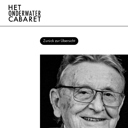
Zurück zur Übersicht