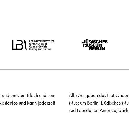
 rund um Curt Bloch und sein
Alle Ausgaben des Het Onderw
kostenlos und kann jederzeit
Museum Berlin. (Jüdisches Mu
Aid Foundation America, dank 