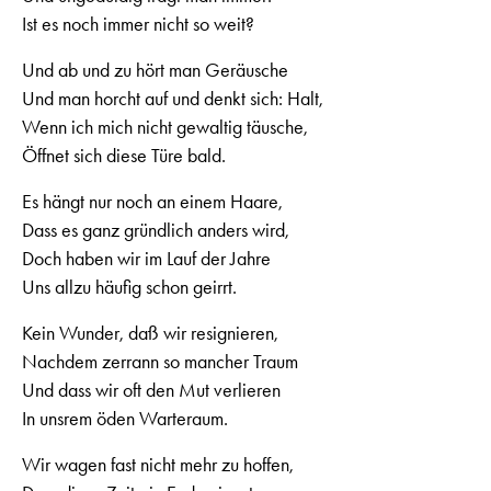
Ist es noch immer nicht so weit?
Und ab und zu hört man Geräusche
Und man horcht auf und denkt sich: Halt,
Wenn ich mich nicht gewaltig täusche,
Öffnet sich diese Türe bald.
Es hängt nur noch an einem Haare,
Dass es ganz gründlich anders wird,
Doch haben wir im Lauf der Jahre
Uns allzu häufig schon geirrt.
Kein Wunder, daß wir resignieren,
Nachdem zerrann so mancher Traum
Und dass wir oft den Mut verlieren
In unsrem öden Warteraum.
Wir wagen fast nicht mehr zu hoffen,