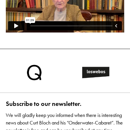
Subscribe to our newsletter.
We will gladly keep you informed when there is interesting
news about Curt Bloch and his “Onderwater-Cabaret”. The