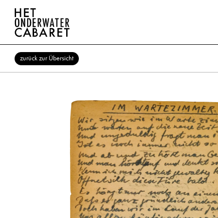
zurück zur Übersicht