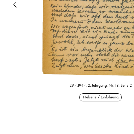
29.4.1944, 2. Jahrgang, Nr. 18, Seite 2
Titelseite / Einführung