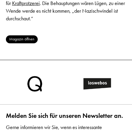
für
Kraftprotzerei
. Die Behauptungen wären Lügen, zu einer
Wende werde es nicht kommen, „der Nazischwindel ist
durchschaut.“
Magazin öffnen
Melden Sie sich für unseren Newsletter an.
Gerne informieren wir Sie, wenn es interessante