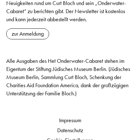
Neuigkeiten rund um Curt Bloch und sein „Onderwater-
Cabaret“ zu berichten gibt. Der Newsletter ist kostenlos
und kann jederzeit abbestellt werden.
zur Anmeldung
Alle Ausgaben des Het Onderwater-Cabaret stehen im
Eigentum der Stiftung Jüdisches Museum Berlin. (Jüdisches
Museum Berlin, Sammlung Curt Bloch, Schenkung der
Charities Aid Foundation America, dank der großzügigen
Unterstützung der Familie Bloch.)
Impressum
Datenschutz