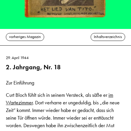
vorheriges Magazin
Inhaltsverzeichnis
29. April 1944
2. Jahrgang, Nr. 18
Zur Einführung
Curt Bloch fühlt sich in seinem Versteck, als säße er
im
Wartezimmer
. Dort verharre er ungeduldig, bis „die neue
Zeit“ kommt. Immer wieder habe er gedacht, dass sich
seine Tür öffnen würde. Immer wieder sei er enttäuscht
worden. Deswegen habe ihn zwischenzeitlich der Mut