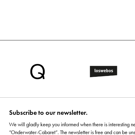
Subscribe to our newsletter.
We will gladly keep you informed when there is interesting n
“Onderwater-Cabaret”. The newsletter is free and can be uns