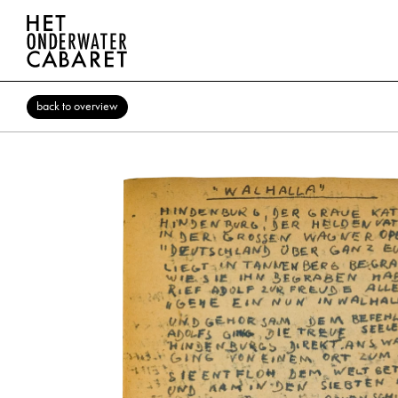
back to overview