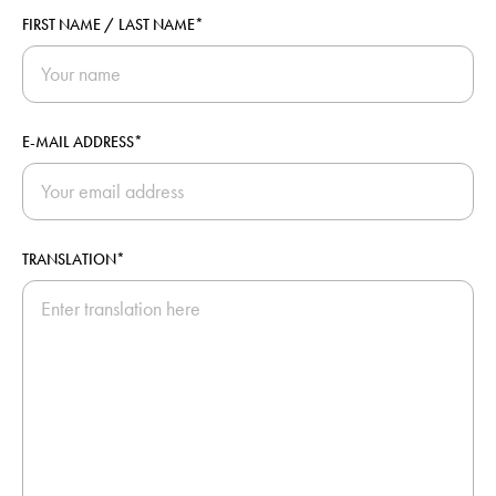
FIRST NAME / LAST NAME*
E-MAIL ADDRESS*
TRANSLATION*