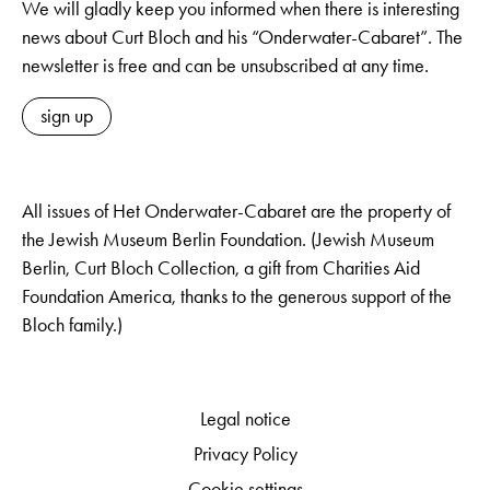
We will gladly keep you informed when there is interesting
news about Curt Bloch and his “Onderwater-Cabaret”. The
newsletter is free and can be unsubscribed at any time.
sign up
All issues of Het Onderwater-Cabaret are the property of
the Jewish Museum Berlin Foundation. (Jewish Museum
Berlin, Curt Bloch Collection, a gift from Charities Aid
Foundation America, thanks to the generous support of the
Bloch family.)
Legal notice
Privacy Policy
Cookie settings