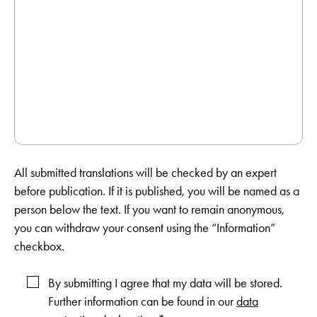
All submitted translations will be checked by an expert
before publication. If it is published, you will be named as a
person below the text. If you want to remain anonymous,
you can withdraw your consent using the “Information”
checkbox.
By submitting I agree that my data will be stored.
Further information can be found in our
data