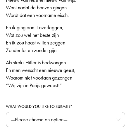
Want nadat de bonzen gingen
Wordt dat een voorname eisch.
En ik ging aan ’t overleggen,
Wat zou wel het beste zijn
En ik zou haast willen zeggen
Zonder lol en zonder gijn
Als straks Hitler is bedwongen
En men wenscht een nieuwe geest,
Waarom niet voortaan gezongen
“Wij zijn in Parijs geweest!”
WHAT WOULD YOU LIKE TO SUBMIT?*