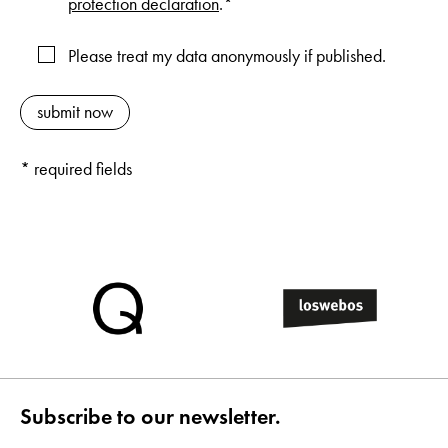
protection declaration
.*
Please treat my data anonymously if published.
* required fields
Subscribe to our newsletter.