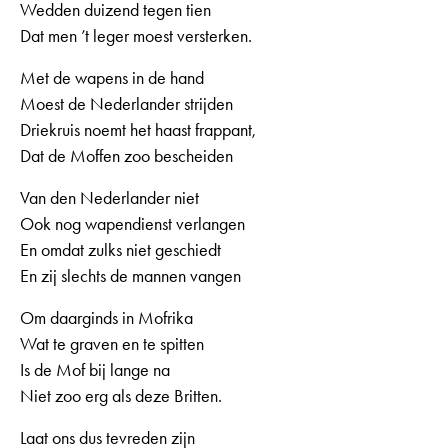
Wedden duizend tegen tien
Dat men ’t leger moest versterken.
Met de wapens in de hand
Moest de Nederlander strijden
Driekruis noemt het haast frappant,
Dat de Moffen zoo bescheiden
Van den Nederlander niet
Ook nog wapendienst verlangen
En omdat zulks niet geschiedt
En zij slechts de mannen vangen
Om daarginds in Mofrika
Wat te graven en te spitten
Is de Mof bij lange na
Niet zoo erg als deze Britten.
Laat ons dus tevreden zijn