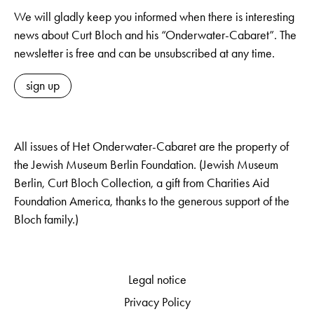
We will gladly keep you informed when there is interesting
news about Curt Bloch and his “Onderwater-Cabaret”. The
newsletter is free and can be unsubscribed at any time.
sign up
All issues of Het Onderwater-Cabaret are the property of
the Jewish Museum Berlin Foundation. (Jewish Museum
Berlin, Curt Bloch Collection, a gift from Charities Aid
Foundation America, thanks to the generous support of the
Bloch family.)
Legal notice
Privacy Policy