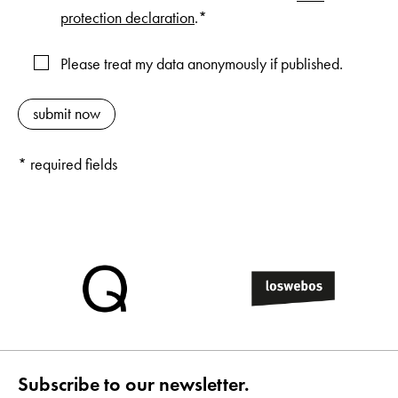
protection declaration
.*
Please treat my data anonymously if published.
* required fields
Subscribe to our newsletter.