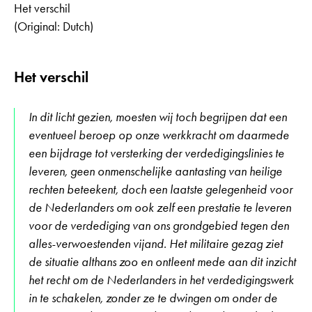
Het verschil
(Original: Dutch)
Het verschil
In dit licht gezien, moesten wij toch begrijpen dat een
eventueel beroep op onze werkkracht om daarmede
een bijdrage tot versterking der verdedigingslinies te
leveren, geen onmenschelijke aantasting van heilige
rechten beteekent, doch een laatste gelegenheid voor
de Nederlanders om ook zelf een prestatie te leveren
voor de verdediging van ons grondgebied tegen den
alles-verwoestenden vijand. Het militaire gezag ziet
de situatie althans zoo en ontleent mede aan dit inzicht
het recht om de Nederlanders in het verdedigingswerk
in te schakelen, zonder ze te dwingen om onder de