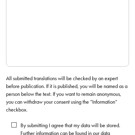
All submitted translations will be checked by an expert
before publication. If it is published, you will be named as a
person below the text. If you want to remain anonymous,
you can withdraw your consent using the “Information”
checkbox.
By submitting I agree that my data will be stored.
Further information can be found in our
data