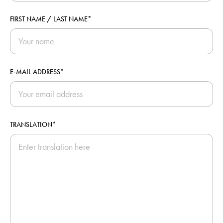
FIRST NAME / LAST NAME*
E-MAIL ADDRESS*
TRANSLATION*