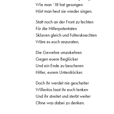
Wie man ‘18 hat gesungen
Hört man heut sie wieder singen.
Statt noch an der Front zu fechten
Für die Hitlerpotentaten
Sklaven gleich und Foltersknechten
Wäre es euch anzuraten,
Die Gewehre umzukehren
Gegen euere Beglücker
Und ein Ende zu bescheren
Hitler, eurem Unterdrücker.
Doch ihr werdet nie gescheiter
Willenlos lasst ihr euch lenken
Und ihr streitet und sterbt weiter
Ohne was dabei zu denken.