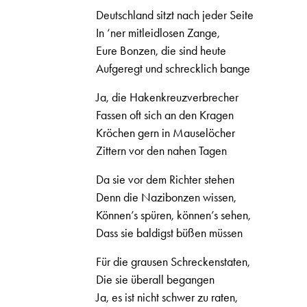
Deutschland sitzt nach jeder Seite
In ‘ner mitleidlosen Zange,
Eure Bonzen, die sind heute
Aufgeregt und schrecklich bange
Ja, die Hakenkreuzverbrecher
Fassen oft sich an den Kragen
Kröchen gern in Mauselöcher
Zittern vor den nahen Tagen
Da sie vor dem Richter stehen
Denn die Nazibonzen wissen,
Können’s spüren, können’s sehen,
Dass sie baldigst büßen müssen
Für die grausen Schreckenstaten,
Die sie überall begangen
Ja, es ist nicht schwer zu raten,