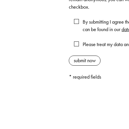
checkbox.
By submitting I agree th
can be found in our
dat
Please treat my data an
* required fields