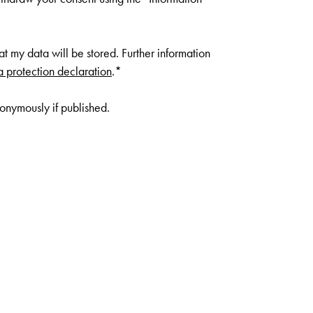
at my data will be stored. Further information
a protection declaration
.*
onymously if published.