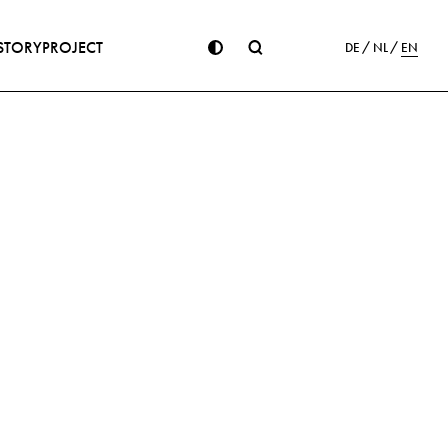
STORY
PROJECT
DE
NL
EN