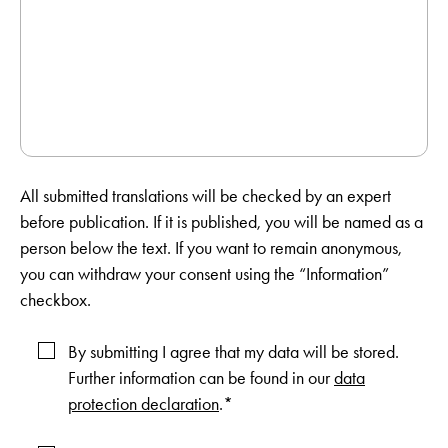
All submitted translations will be checked by an expert
before publication. If it is published, you will be named as a
person below the text. If you want to remain anonymous,
you can withdraw your consent using the “Information”
checkbox.
By submitting I agree that my data will be stored.
Further information can be found in our
data
protection declaration
.*