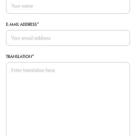
E-MAIL ADDRESS*
TRANSLATION*