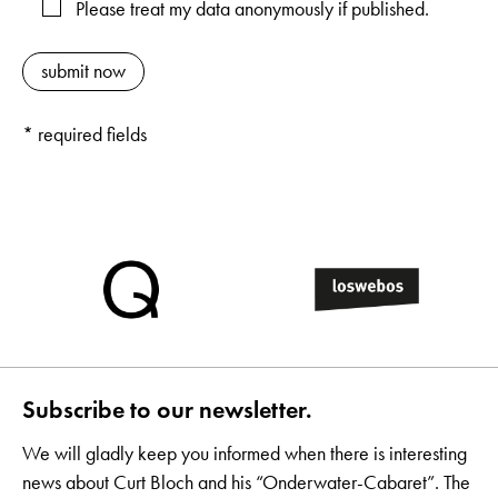
Please treat my data anonymously if published.
* required fields
Subscribe to our newsletter.
We will gladly keep you informed when there is interesting
news about Curt Bloch and his “Onderwater-Cabaret”. The