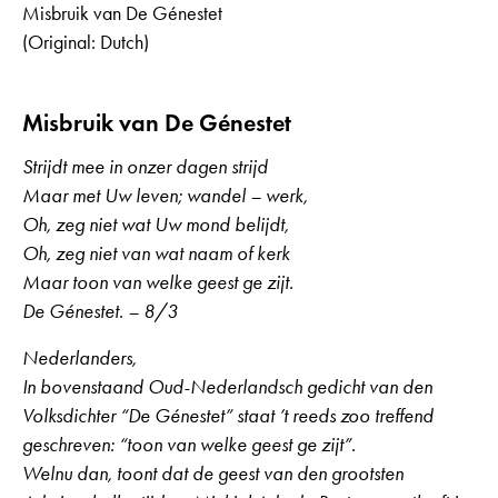
Misbruik van De Génestet
(Original: Dutch)
Misbruik van De Génestet
Strijdt mee in onzer dagen strijd
Maar met Uw leven; wandel – werk,
Oh, zeg niet wat Uw mond belijdt,
Oh, zeg niet van wat naam of kerk
Maar toon van welke geest ge zijt.
De Génestet. – 8/3
Nederlanders,
In bovenstaand Oud-Nederlandsch gedicht van den
Volksdichter “De Génestet” staat ’t reeds zoo treffend
geschreven: “toon van welke geest ge zijt”.
Welnu dan, toont dat de geest van den grootsten