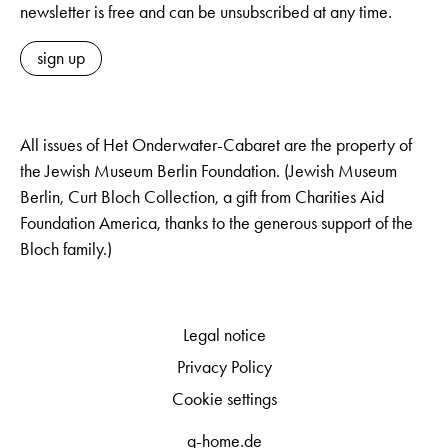
newsletter is free and can be unsubscribed at any time.
sign up
All issues of Het Onderwater-Cabaret are the property of
the Jewish Museum Berlin Foundation. (Jewish Museum
Berlin, Curt Bloch Collection, a gift from Charities Aid
Foundation America, thanks to the generous support of the
Bloch family.)
Legal notice
Privacy Policy
Cookie settings
q-home.de