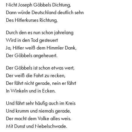
Nicht Joseph Göbbels Dichtung,
Dann würde Deutschland deutlich sehn
Des Hitlerkurses Richtung,
Durch den es nun schon jahrelang
Wird in den Tod gesteuert
Ja, Hitler weiß dem Himmler Dank,
Der Göbbels angeheuert.
Der Göbbels ist schon etwas wert,
Der weiß die Fahrt zu recken,
Der fährt nicht gerade, nein er fährt
In Winkeln und in Ecken.
Und fährt sehr häufig auch im Kreis
Und krumm und niemals gerade,
Der macht dem Volke alles weis.
Mit Dunst und Nebelschwade.