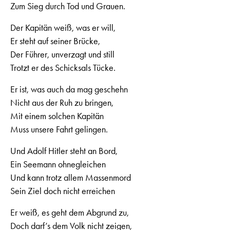
Zum Sieg durch Tod und Grauen.
Der Kapitän weiß, was er will,
Er steht auf seiner Brücke,
Der Führer, unverzagt und still
Trotzt er des Schicksals Tücke.
Er ist, was auch da mag geschehn
Nicht aus der Ruh zu bringen,
Mit einem solchen Kapitän
Muss unsere Fahrt gelingen.
Und Adolf Hitler steht an Bord,
Ein Seemann ohnegleichen
Und kann trotz allem Massenmord
Sein Ziel doch nicht erreichen
Er weiß, es geht dem Abgrund zu,
Doch darf’s dem Volk nicht zeigen,