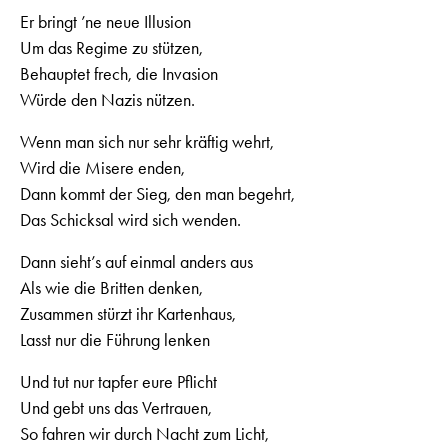
Er bringt ’ne neue Illusion
Um das Regime zu stützen,
Behauptet frech, die Invasion
Würde den Nazis nützen.
Wenn man sich nur sehr kräftig wehrt,
Wird die Misere enden,
Dann kommt der Sieg, den man begehrt,
Das Schicksal wird sich wenden.
Dann sieht’s auf einmal anders aus
Als wie die Britten denken,
Zusammen stürzt ihr Kartenhaus,
Lasst nur die Führung lenken
Und tut nur tapfer eure Pflicht
Und gebt uns das Vertrauen,
So fahren wir durch Nacht zum Licht,