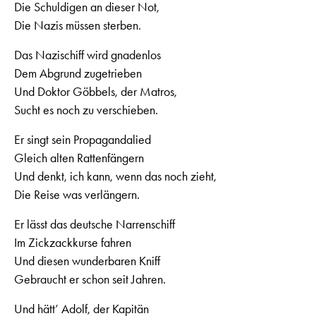
Die Schuldigen an dieser Not,
Die Nazis müssen sterben.
Das Nazischiff wird gnadenlos
Dem Abgrund zugetrieben
Und Doktor Göbbels, der Matros,
Sucht es noch zu verschieben.
Er singt sein Propagandalied
Gleich alten Rattenfängern
Und denkt, ich kann, wenn das noch zieht,
Die Reise was verlängern.
Er lässt das deutsche Narrenschiff
Im Zickzackkurse fahren
Und diesen wunderbaren Kniff
Gebraucht er schon seit Jahren.
Und hätt’ Adolf, der Kapitän