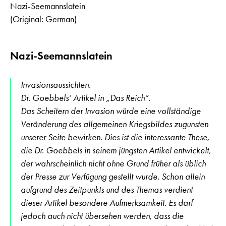
Nazi-Seemannslatein
(Original: German)
Nazi-Seemannslatein
Invasionsaussichten.
Dr. Goebbels‘ Artikel in „Das Reich“.
Das Scheitern der Invasion würde eine vollständige
Veränderung des allgemeinen Kriegsbildes zugunsten
unserer Seite bewirken. Dies ist die interessante These,
die Dr. Goebbels in seinem jüngsten Artikel entwickelt,
der wahrscheinlich nicht ohne Grund früher als üblich
der Presse zur Verfügung gestellt wurde. Schon allein
aufgrund des Zeitpunkts und des Themas verdient
dieser Artikel besondere Aufmerksamkeit. Es darf
jedoch auch nicht übersehen werden, dass die