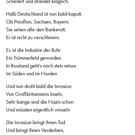
Scheitert und strandet kläglich.
Halb Deutschland ist nun bald kaputt,
Ob Preußen, Sachsen, Bayern,
Sie sehen alle den Bankerutt,
Er ist nicht zu verschleiern.
Es ist die Industrie der Ruhr
Ein Trümmerfeld geworden
In Russland geht’s noch stets retour
Im Süden und im Norden
Und nun droht bald die Invasion
Von Großbritanniens Inseln,
Sehr bange sind die Nazis schon
Und müssten eigentlich winseln
Die Invasion bringt ihnen Tod
Und bringt ihnen Verderben,