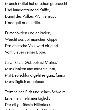
Manch Mittel hat er schon gebraucht
Und hunderttausend Kniffe,
Damit des Volkes Wut verrraucht,
Umsegelt er die Riffe.
Er manövriert und er laviert,
Weicht aus vor mancher Klippe,
Das deutsche Volk wird dirigiert
Vom Steuer seiner Lippe.
Ja wirklich, Göbbels ist Matros’
Muss lenken und muss steuern,
Mit Deutschland geht es ganz famos
Muss täglich er beteuern.
Trotz seines Eids und seines Schwurs
Erkennen mehr nun täglich,
Der oft gerühmte Hitlerkurs