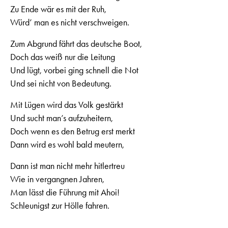
Zu Ende wär es mit der Ruh,
Würd’ man es nicht verschweigen.
Zum Abgrund fährt das deutsche Boot,
Doch das weiß nur die Leitung
Und lügt, vorbei ging schnell die Not
Und sei nicht von Bedeutung.
Mit Lügen wird das Volk gestärkt
Und sucht man’s aufzuheitern,
Doch wenn es den Betrug erst merkt
Dann wird es wohl bald meutern,
Dann ist man nicht mehr hitlertreu
Wie in vergangnen Jahren,
Man lässt die Führung mit Ahoi!
Schleunigst zur Hölle fahren.