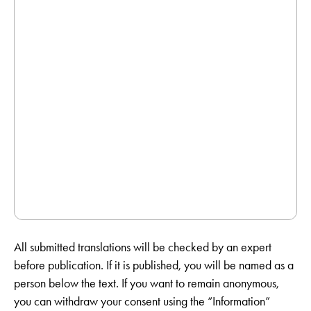
All submitted translations will be checked by an expert
before publication. If it is published, you will be named as a
person below the text. If you want to remain anonymous,
you can withdraw your consent using the “Information”