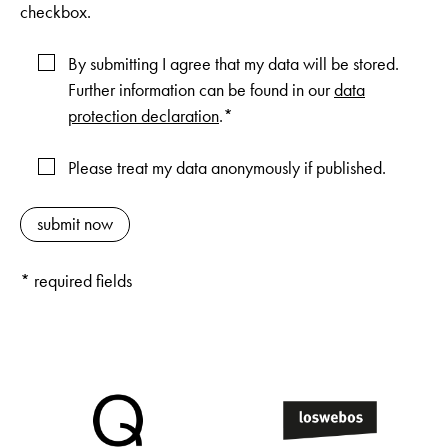
checkbox.
By submitting I agree that my data will be stored.
Further information can be found in our
data
protection declaration
.*
Please treat my data anonymously if published.
* required fields