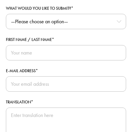
WHAT WOULD YOU LIKE TO SUBMIT?*
FIRST NAME / LAST NAME*
E-MAIL ADDRESS*
TRANSLATION*