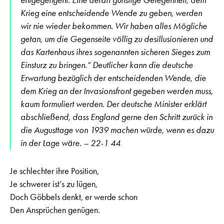
Krieg eine entscheidende Wende zu geben, werden
wir nie wieder bekommen. Wir haben alles Mögliche
getan, um die Gegenseite völlig zu desillusionieren und
das Kartenhaus ihres sogenannten sicheren Sieges zum
Einsturz zu bringen.“ Deutlicher kann die deutsche
Erwartung bezüglich der entscheidenden Wende, die
dem Krieg an der Invasionsfront gegeben werden muss,
kaum formuliert werden. Der deutsche Minister erklärt
abschließend, dass England gerne den Schritt zurück in
die Augusttage von 1939 machen würde, wenn es dazu
in der Lage wäre. – 22-1 44
Je schlechter ihre Position,
Je schwerer ist’s zu lügen,
Doch Göbbels denkt, er werde schon
Den Ansprüchen genügen.