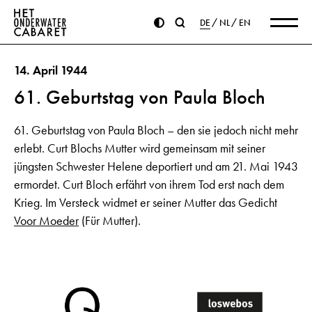
DE
NL
EN
14. April 1944
61. Geburtstag von Paula Bloch
61. Geburtstag von Paula Bloch – den sie jedoch nicht mehr
erlebt. Curt Blochs Mutter wird gemeinsam mit seiner
jüngsten Schwester Helene deportiert und am 21. Mai 1943
ermordet. Curt Bloch erfährt von ihrem Tod erst nach dem
Krieg. Im Versteck widmet er seiner Mutter das Gedicht
Voor Moeder
(Für Mutter).