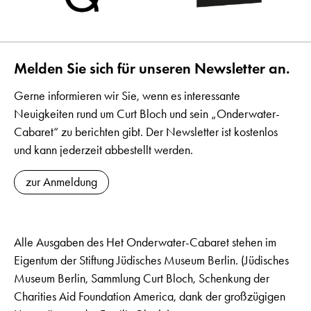
Melden Sie sich für unseren Newsletter an.
Gerne informieren wir Sie, wenn es interessante
Neuigkeiten rund um Curt Bloch und sein „Onderwater-
Cabaret“ zu berichten gibt. Der Newsletter ist kostenlos
und kann jederzeit abbestellt werden.
zur Anmeldung
Alle Ausgaben des Het Onderwater-Cabaret stehen im
Eigentum der Stiftung Jüdisches Museum Berlin. (Jüdisches
Museum Berlin, Sammlung Curt Bloch, Schenkung der
Charities Aid Foundation America, dank der großzügigen