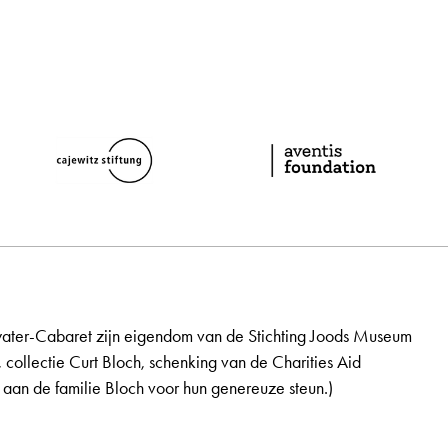
ater-Cabaret zijn eigendom van de Stichting Joods Museum
, collectie Curt Bloch, schenking van de Charities Aid
aan de familie Bloch voor hun genereuze steun.)