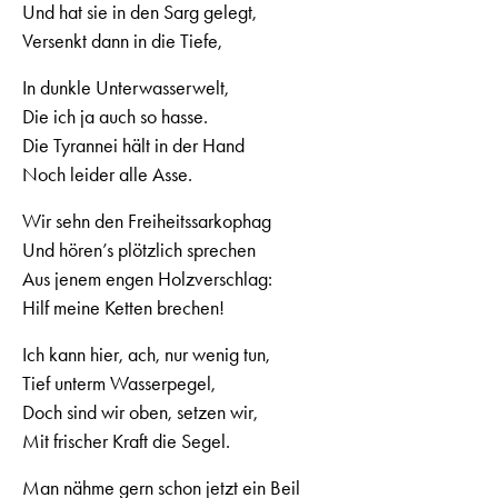
Und hat sie in den Sarg gelegt,
Versenkt dann in die Tiefe,
In dunkle Unterwasserwelt,
Die ich ja auch so hasse.
Die Tyrannei hält in der Hand
Noch leider alle Asse.
Wir sehn den Freiheitssarkophag
Und hören’s plötzlich sprechen
Aus jenem engen Holzverschlag:
Hilf meine Ketten brechen!
Ich kann hier, ach, nur wenig tun,
Tief unterm Wasserpegel,
Doch sind wir oben, setzen wir,
Mit frischer Kraft die Segel.
Man nähme gern schon jetzt ein Beil