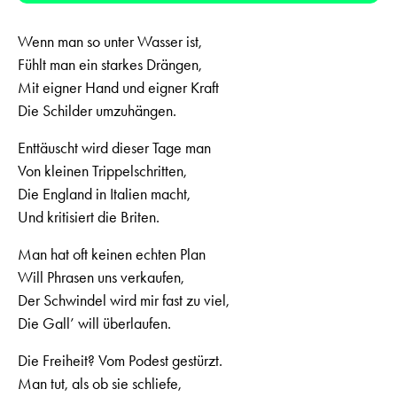
Wenn man so unter Wasser ist,
Fühlt man ein starkes Drängen,
Mit eigner Hand und eigner Kraft
Die Schilder umzuhängen.
Enttäuscht wird dieser Tage man
Von kleinen Trippelschritten,
Die England in Italien macht,
Und kritisiert die Briten.
Man hat oft keinen echten Plan
Will Phrasen uns verkaufen,
Der Schwindel wird mir fast zu viel,
Die Gall’ will überlaufen.
Die Freiheit? Vom Podest gestürzt.
Man tut, als ob sie schliefe,