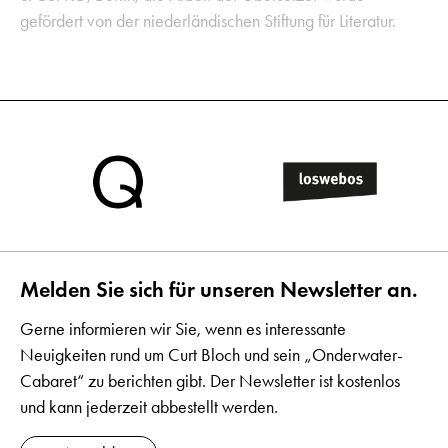
gefördert von der niederländischen Stiftung für Literatur.
Melden Sie sich für unseren Newsletter an.
Gerne informieren wir Sie, wenn es interessante
Neuigkeiten rund um Curt Bloch und sein „Onderwater-
Cabaret“ zu berichten gibt. Der Newsletter ist kostenlos
und kann jederzeit abbestellt werden.