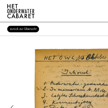
zurück zur Übersicht