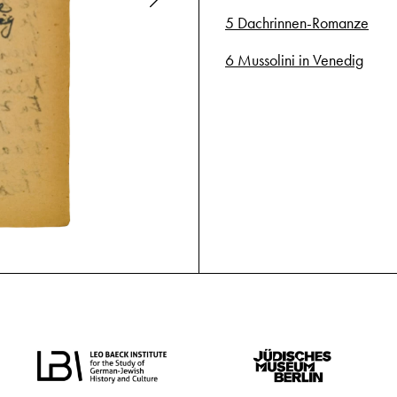
5 Dachrinnen-Romanze
6 Mussolini in Venedig