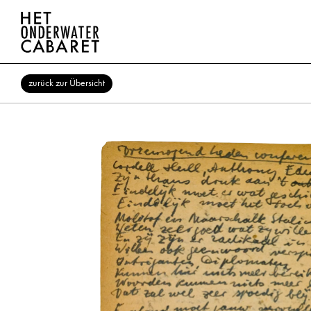
zurück zur Übersicht