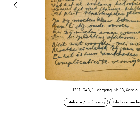
13.11.1943, 1. Jahrgang, Nr. 13, Seite 6
Titelseite / Einführung
Inhaltsverzeichn