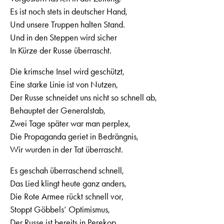
Es ist noch stets in deutscher Hand,
Und unsere Truppen halten Stand.
Und in den Steppen wird sicher
In Kürze der Russe überrascht.
Die krimsche Insel wird geschützt,
Eine starke Linie ist von Nutzen,
Der Russe schneidet uns nicht so schnell ab,
Behauptet der Generalstab,
Zwei Tage später war man perplex,
Die Propaganda geriet in Bedrängnis,
Wir wurden in der Tat überrascht.
Es geschah überraschend schnell,
Das Lied klingt heute ganz anders,
Die Rote Armee rückt schnell vor,
Stoppt Göbbels’ Optimismus,
Der Russe ist bereits in Perekop,