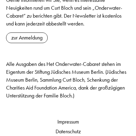
Gerne informieren wir Sie, wenn es interessante
Neuigkeiten rund um Curt Bloch und sein „Onderwater-
Cabaret“ zu berichten gibt. Der Newsletter ist kostenlos
und kann jederzeit abbestellt werden.
zur Anmeldung
Alle Ausgaben des Het Onderwater-Cabaret stehen im
Eigentum der Stiftung Jüdisches Museum Berlin. (Jüdisches
Museum Berlin, Sammlung Curt Bloch, Schenkung der
Charities Aid Foundation America, dank der großzügigen
Unterstützung der Familie Bloch.)
Impressum
Datenschutz