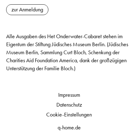
zur Anmeldung
Alle Ausgaben des Het Onderwater-Cabaret stehen im
Eigentum der Stiftung Jüdisches Museum Berlin. (Jüdisches
Museum Berlin, Sammlung Curt Bloch, Schenkung der
Charities Aid Foundation America, dank der großzügigen
Unterstützung der Familie Bloch.)
Impressum
Datenschutz
Cookie-Einstellungen
q-home.de