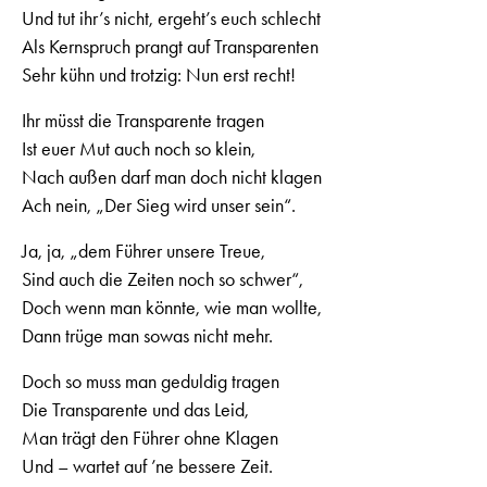
Und tut ihr’s nicht, ergeht’s euch schlecht
Als Kernspruch prangt auf Transparenten
Sehr kühn und trotzig: Nun erst recht!
Ihr müsst die Transparente tragen
Ist euer Mut auch noch so klein,
Nach außen darf man doch nicht klagen
Ach nein, „Der Sieg wird unser sein“.
Ja, ja, „dem Führer unsere Treue,
Sind auch die Zeiten noch so schwer“,
Doch wenn man könnte, wie man wollte,
Dann trüge man sowas nicht mehr.
Doch so muss man geduldig tragen
Die Transparente und das Leid,
Man trägt den Führer ohne Klagen
Und – wartet auf ’ne bessere Zeit.