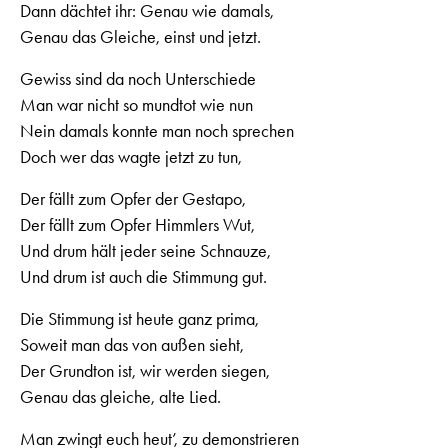
Dann dächtet ihr: Genau wie damals,
Genau das Gleiche, einst und jetzt.
Gewiss sind da noch Unterschiede
Man war nicht so mundtot wie nun
Nein damals konnte man noch sprechen
Doch wer das wagte jetzt zu tun,
Der fällt zum Opfer der Gestapo,
Der fällt zum Opfer Himmlers Wut,
Und drum hält jeder seine Schnauze,
Und drum ist auch die Stimmung gut.
Die Stimmung ist heute ganz prima,
Soweit man das von außen sieht,
Der Grundton ist, wir werden siegen,
Genau das gleiche, alte Lied.
Man zwingt euch heut’, zu demonstrieren