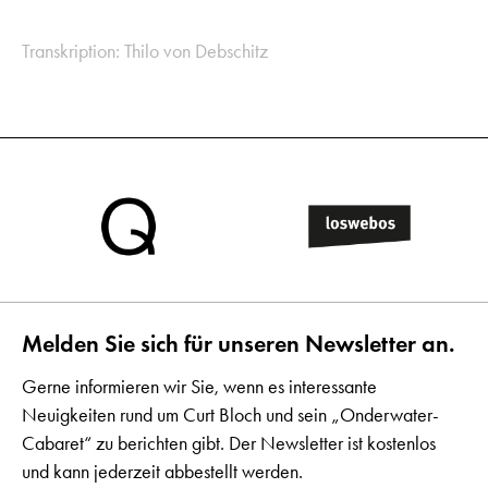
Transkription: Thilo von Debschitz
Melden Sie sich für unseren Newsletter an.
Gerne informieren wir Sie, wenn es interessante
Neuigkeiten rund um Curt Bloch und sein „Onderwater-
Cabaret“ zu berichten gibt. Der Newsletter ist kostenlos
und kann jederzeit abbestellt werden.