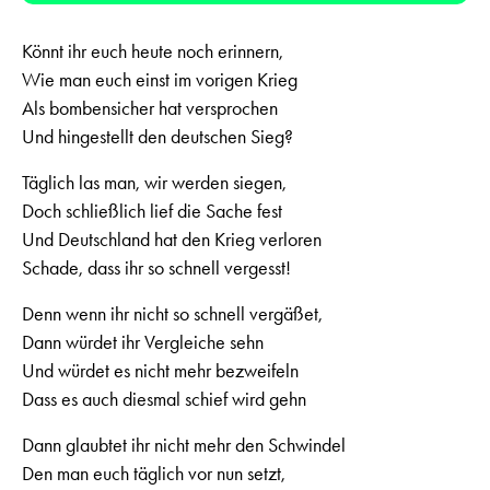
Könnt ihr euch heute noch erinnern,
Wie man euch einst im vorigen Krieg
Als bombensicher hat versprochen
Und hingestellt den deutschen Sieg?
Täglich las man, wir werden siegen,
Doch schließlich lief die Sache fest
Und Deutschland hat den Krieg verloren
Schade, dass ihr so schnell vergesst!
Denn wenn ihr nicht so schnell vergäßet,
Dann würdet ihr Vergleiche sehn
Und würdet es nicht mehr bezweifeln
Dass es auch diesmal schief wird gehn
Dann glaubtet ihr nicht mehr den Schwindel
Den man euch täglich vor nun setzt,