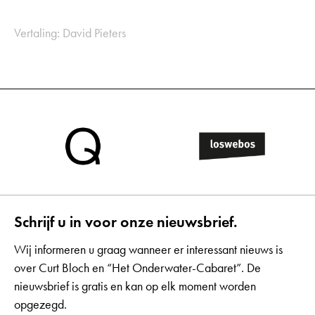
Vertaling: David Pieters
Schrijf u in voor onze nieuwsbrief.
Wij informeren u graag wanneer er interessant nieuws is
over Curt Bloch en “Het Onderwater-Cabaret”. De
nieuwsbrief is gratis en kan op elk moment worden
opgezegd.