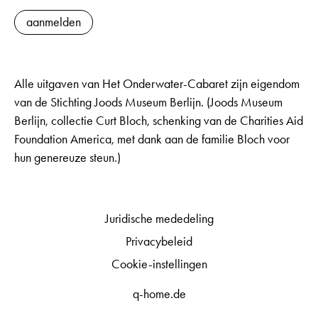
aanmelden
Alle uitgaven van Het Onderwater-Cabaret zijn eigendom
van de Stichting Joods Museum Berlijn. (Joods Museum
Berlijn, collectie Curt Bloch, schenking van de Charities Aid
Foundation America, met dank aan de familie Bloch voor
hun genereuze steun.)
Juridische mededeling
Privacybeleid
Cookie-instellingen
q-home.de