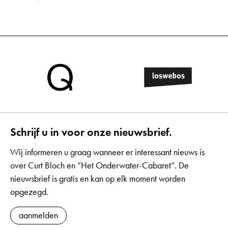
Schrijf u in voor onze nieuwsbrief.
Wij informeren u graag wanneer er interessant nieuws is
over Curt Bloch en “Het Onderwater-Cabaret”. De
nieuwsbrief is gratis en kan op elk moment worden
opgezegd.
aanmelden