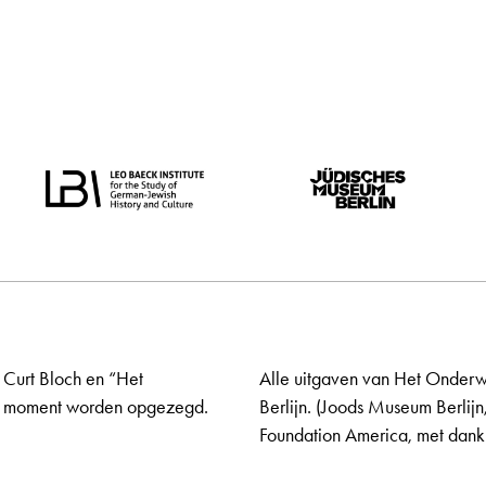
 Curt Bloch en “Het
Alle uitgaven van Het Onderw
elk moment worden opgezegd.
Berlijn. (Joods Museum Berlijn
Foundation America, met dank 