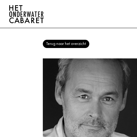
Terug naar het overzicht