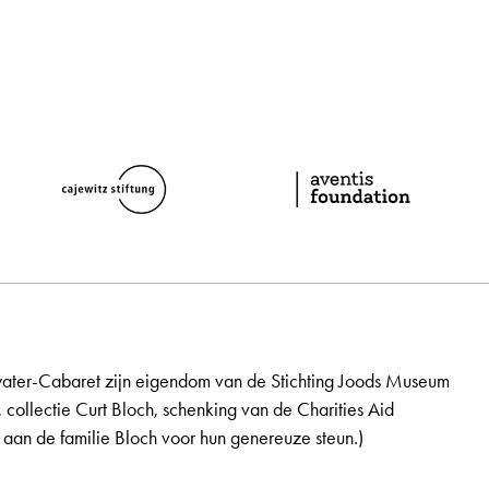
ater-Cabaret zijn eigendom van de Stichting Joods Museum
, collectie Curt Bloch, schenking van de Charities Aid
aan de familie Bloch voor hun genereuze steun.)