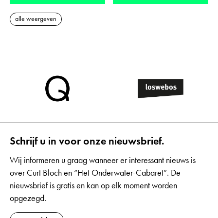
alle weergeven
Schrijf u in voor onze nieuwsbrief.
Wij informeren u graag wanneer er interessant nieuws is
over Curt Bloch en “Het Onderwater-Cabaret”. De
nieuwsbrief is gratis en kan op elk moment worden
opgezegd.