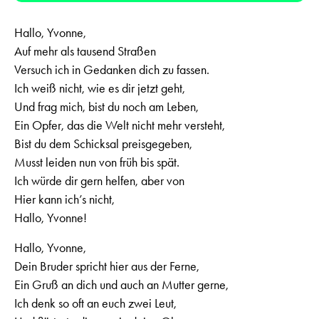
Hallo, Yvonne,
Auf mehr als tausend Straßen
Versuch ich in Gedanken dich zu fassen.
Ich weiß nicht, wie es dir jetzt geht,
Und frag mich, bist du noch am Leben,
Ein Opfer, das die Welt nicht mehr versteht,
Bist du dem Schicksal preisgegeben,
Musst leiden nun von früh bis spät.
Ich würde dir gern helfen, aber von
Hier kann ich’s nicht,
Hallo, Yvonne!
Hallo, Yvonne,
Dein Bruder spricht hier aus der Ferne,
Ein Gruß an dich und auch an Mutter gerne,
Ich denk so oft an euch zwei Leut,