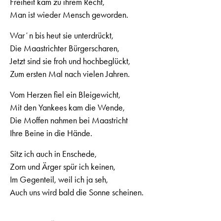
Freiheit kam zu ihrem Recht,
Man ist wieder Mensch geworden.
Warʼn bis heut sie unterdrückt,
Die Maastrichter Bürgerscharen,
Jetzt sind sie froh und hochbeglückt,
Zum ersten Mal nach vielen Jahren.
Vom Herzen fiel ein Bleigewicht,
Mit den Yankees kam die Wende,
Die Moffen nahmen bei Maastricht
Ihre Beine in die Hände.
Sitz ich auch in Enschede,
Zorn und Ärger spür ich keinen,
Im Gegenteil, weil ich ja seh,
Auch uns wird bald die Sonne scheinen.