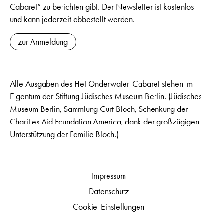
Cabaret“ zu berichten gibt. Der Newsletter ist kostenlos
und kann jederzeit abbestellt werden.
zur Anmeldung
Alle Ausgaben des Het Onderwater-Cabaret stehen im
Eigentum der Stiftung Jüdisches Museum Berlin. (Jüdisches
Museum Berlin, Sammlung Curt Bloch, Schenkung der
Charities Aid Foundation America, dank der großzügigen
Unterstützung der Familie Bloch.)
Impressum
Datenschutz
Cookie-Einstellungen