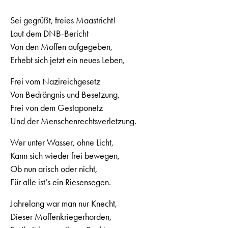
Sei gegrüßt, freies Maastricht!
Laut dem DNB-Bericht
Von den Moffen aufgegeben,
Erhebt sich jetzt ein neues Leben,
Frei vom Nazireichgesetz
Von Bedrängnis und Besetzung,
Frei von dem Gestaponetz
Und der Menschenrechtsverletzung.
Wer unter Wasser, ohne Licht,
Kann sich wieder frei bewegen,
Ob nun arisch oder nicht,
Für alle ist’s ein Riesensegen.
Jahrelang war man nur Knecht,
Dieser Moffenkriegerhorden,