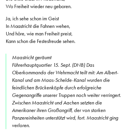
Wo Freiheit wieder neu geboren.
Ja, ich sehe schon im Geist
In Maastricht die Fahnen wehen,
Und höre, wie man Freiheit preist,
Kann schon die Festesfreude sehen.
Maastricht geräumt
Führerhauptquartier 15. Sept. (DNB) Das
Oberkommando der Wehrmacht teilt mit: Am Albert-
Kanal und am Maas-Schelde-Kanal wurden die
feindlichen Brückenköpfe durch erfolgreiche
Gegenangriffe unserer Truppen noch weiter verringert.
Zwischen Maastricht und Aachen setzten die
Amerikaner ihren Großangriff, der von starken
Panzereinheiten unterstützt wird, fort. Maastricht ging
verloren.