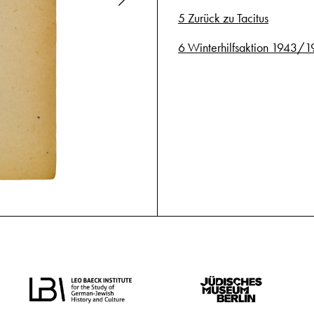
5 Zurück zu Tacitus
6 Winterhilfsaktion 1943/