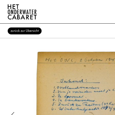
zurück zur Übersicht