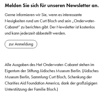
Melden Sie sich für unseren Newsletter an.
Gerne informieren wir Sie, wenn es interessante
Neuigkeiten rund um Curt Bloch und sein „Onderwater-
Cabaret“ zu berichten gibt. Der Newsletter ist kostenlos
und kann jederzeit abbestellt werden.
zur Anmeldung
Alle Ausgaben des Het Onderwater-Cabaret stehen im
Eigentum der Stiftung Jüdisches Museum Berlin. (Jüdisches
Museum Berlin, Sammlung Curt Bloch, Schenkung der
Charities Aid Foundation America, dank der großzügigen
Unterstützung der Familie Bloch.)