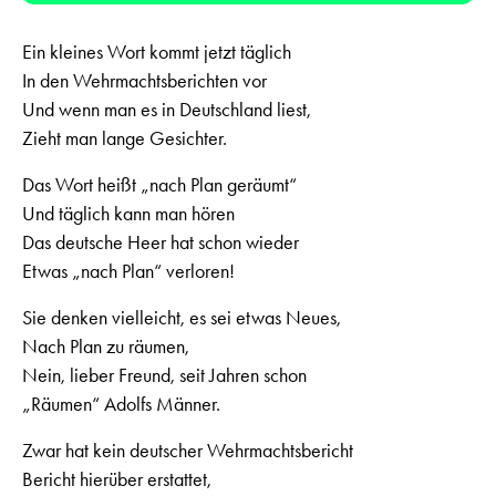
Ein kleines Wort kommt jetzt täglich
In den Wehrmachtsberichten vor
Und wenn man es in Deutschland liest,
Zieht man lange Gesichter.
Das Wort heißt „nach Plan geräumt“
Und täglich kann man hören
Das deutsche Heer hat schon wieder
Etwas „nach Plan“ verloren!
Sie denken vielleicht, es sei etwas Neues,
Nach Plan zu räumen,
Nein, lieber Freund, seit Jahren schon
„Räumen“ Adolfs Männer.
Zwar hat kein deutscher Wehrmachtsbericht
Bericht hierüber erstattet,