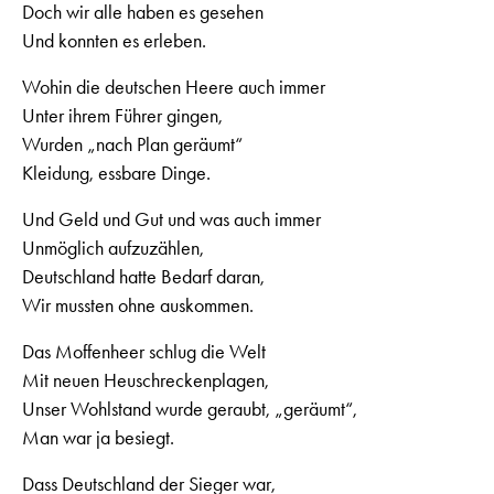
Doch wir alle haben es gesehen
Und konnten es erleben.
Wohin die deutschen Heere auch immer
Unter ihrem Führer gingen,
Wurden „nach Plan geräumt“
Kleidung, essbare Dinge.
Und Geld und Gut und was auch immer
Unmöglich aufzuzählen,
Deutschland hatte Bedarf daran,
Wir mussten ohne auskommen.
Das Moffenheer schlug die Welt
Mit neuen Heuschreckenplagen,
Unser Wohlstand wurde geraubt, „geräumt“,
Man war ja besiegt.
Dass Deutschland der Sieger war,