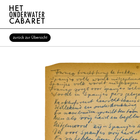
zurück zur Übersicht