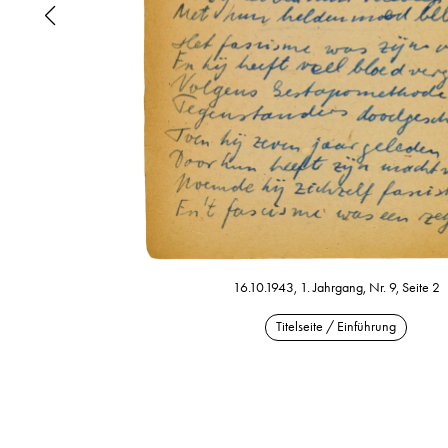
16.10.1943, 1. Jahrgang, Nr. 9, Seite 2
Titelseite / Einführung