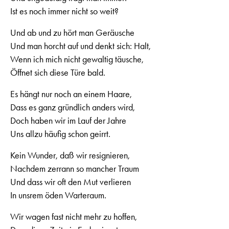
Ist es noch immer nicht so weit?
Und ab und zu hört man Geräusche
Und man horcht auf und denkt sich: Halt,
Wenn ich mich nicht gewaltig täusche,
Öffnet sich diese Türe bald.
Es hängt nur noch an einem Haare,
Dass es ganz gründlich anders wird,
Doch haben wir im Lauf der Jahre
Uns allzu häufig schon geirrt.
Kein Wunder, daß wir resignieren,
Nachdem zerrann so mancher Traum
Und dass wir oft den Mut verlieren
In unsrem öden Warteraum.
Wir wagen fast nicht mehr zu hoffen,