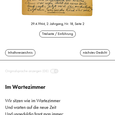
29.4.1944, 2. Jahrgang, Nr. 18, Seite 2
Titelseite / Einführung
Inhaltsverzeichnis
nächstes Gedicht
Originalsprache anzeigen (DE)
Im Wartezimmer
Wir sitzen wie im Wartezimmer
Und warten auf die neue Zeit
Und ungeduldig fragt man immer: