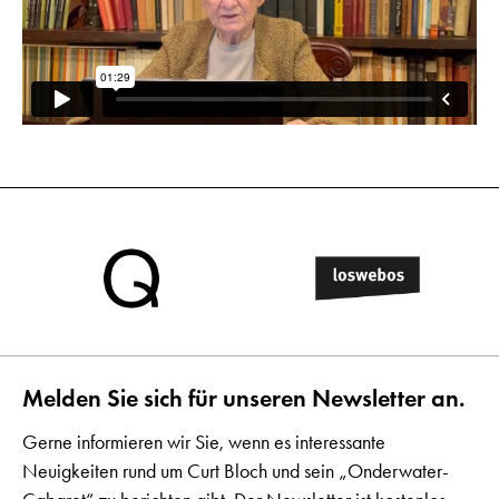
Melden Sie sich für unseren Newsletter an.
Gerne informieren wir Sie, wenn es interessante
Neuigkeiten rund um Curt Bloch und sein „Onderwater-