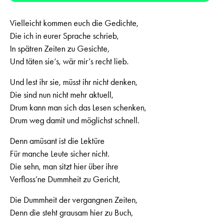
Vielleicht kommen euch die Gedichte,
Die ich in eurer Sprache schrieb,
In spätren Zeiten zu Gesichte,
Und täten sie’s, wär mir’s recht lieb.
Und lest ihr sie, müsst ihr nicht denken,
Die sind nun nicht mehr aktuell,
Drum kann man sich das Lesen schenken,
Drum weg damit und möglichst schnell.
Denn amüsant ist die Lektüre
Für manche Leute sicher nicht.
Die sehn, man sitzt hier über ihre
Verfloss’ne Dummheit zu Gericht,
Die Dummheit der vergangnen Zeiten,
Denn die steht grausam hier zu Buch,