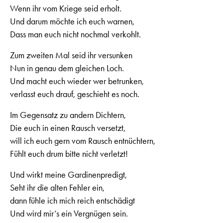
Wenn ihr vom Kriege seid erholt.
Und darum möchte ich euch warnen,
Dass man euch nicht nochmal verkohlt.
Zum zweiten Mal seid ihr versunken
Nun in genau dem gleichen Loch.
Und macht euch wieder wer betrunken,
verlasst euch drauf, geschieht es noch.
Im Gegensatz zu andern Dichtern,
Die euch in einen Rausch versetzt,
will ich euch gern vom Rausch entnüchtern,
Fühlt euch drum bitte nicht verletzt!
Und wirkt meine Gardinenpredigt,
Seht ihr die alten Fehler ein,
dann fühle ich mich reich entschädigt
Und wird mir’s ein Vergnügen sein.