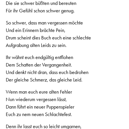
Die sie schwer büßten und bereuten
Für ihr Gefühl schon schwer genug.
So schwer, dass man vergessen möchte
Und ein Erinnern brächte Pein,
Drum scheint dies Buch euch eine schlechte
Aufgrabung alten Leids zu sein.
Ihr wähnt euch endgültig entflohen
Dem Schatten der Vergangenheit.
Und denkt nicht dran, dass euch bedrohen
Der gleiche Schmerz, das gleiche Leid.
Wenn man euch eure alten Fehler
Nun wiederum vergessen lässt,
Dann führt ein neuer Puppenspieler
Euch zu nem neuen Schlachtefest.
Denn ihr lasst euch so leicht umgarnen,