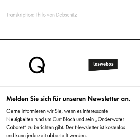
Transkription: Thilo von Debschitz
Melden Sie sich für unseren Newsletter an.
Gerne informieren wir Sie, wenn es interessante
Neuigkeiten rund um Curt Bloch und sein „Onderwater-
Cabaret“ zu berichten gibt. Der Newsletter ist kostenlos
und kann jederzeit abbestellt werden.