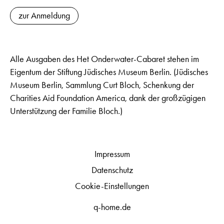
zur Anmeldung
Alle Ausgaben des Het Onderwater-Cabaret stehen im
Eigentum der Stiftung Jüdisches Museum Berlin. (Jüdisches
Museum Berlin, Sammlung Curt Bloch, Schenkung der
Charities Aid Foundation America, dank der großzügigen
Unterstützung der Familie Bloch.)
Impressum
Datenschutz
Cookie-Einstellungen
q-home.de