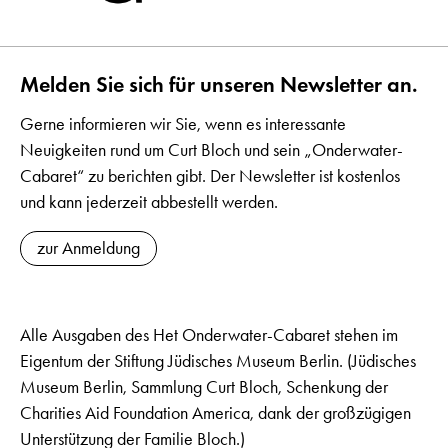
Melden Sie sich für unseren Newsletter an.
Gerne informieren wir Sie, wenn es interessante
Neuigkeiten rund um Curt Bloch und sein „Onderwater-
Cabaret“ zu berichten gibt. Der Newsletter ist kostenlos
und kann jederzeit abbestellt werden.
zur Anmeldung
Alle Ausgaben des Het Onderwater-Cabaret stehen im
Eigentum der Stiftung Jüdisches Museum Berlin. (Jüdisches
Museum Berlin, Sammlung Curt Bloch, Schenkung der
Charities Aid Foundation America, dank der großzügigen
Unterstützung der Familie Bloch.)