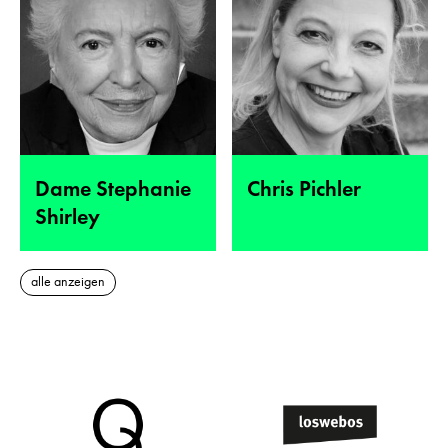
Dame Stephanie
Chris Pichler
Shirley
alle anzeigen