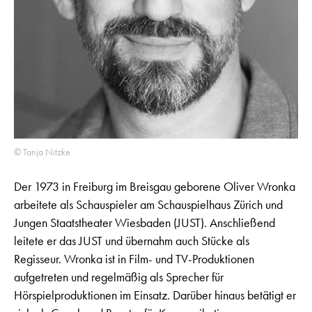
© Tanja Nitzke
Der 1973 in Freiburg im Breisgau geborene Oliver Wronka
arbeitete als Schauspieler am Schauspielhaus Zürich und
Jungen Staatstheater Wiesbaden (JUST). Anschließend
leitete er das JUST und übernahm auch Stücke als
Regisseur. Wronka ist in Film- und TV-Produktionen
aufgetreten und regelmäßig als Sprecher für
Hörspielproduktionen im Einsatz. Darüber hinaus betätigt er