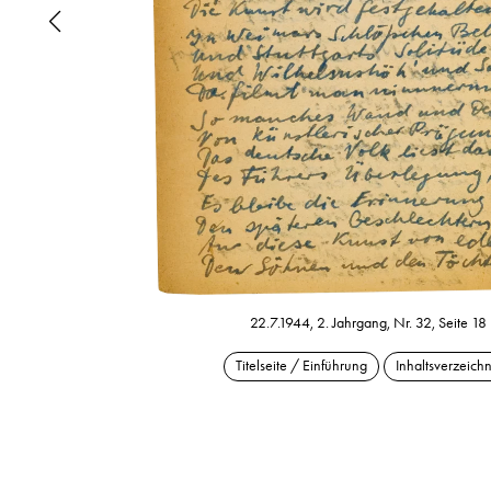
22.7.1944, 2. Jahrgang, Nr. 32, Seite 18
Titelseite / Einführung
Inhaltsverzeichn