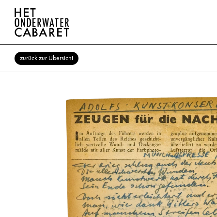
zurück zur Übersicht