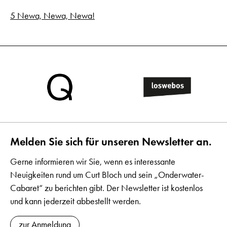
5 Newa, Newa, Newa!
Melden Sie sich für unseren Newsletter an.
Gerne informieren wir Sie, wenn es interessante
Neuigkeiten rund um Curt Bloch und sein „Onderwater-
Cabaret“ zu berichten gibt. Der Newsletter ist kostenlos
und kann jederzeit abbestellt werden.
zur Anmeldung