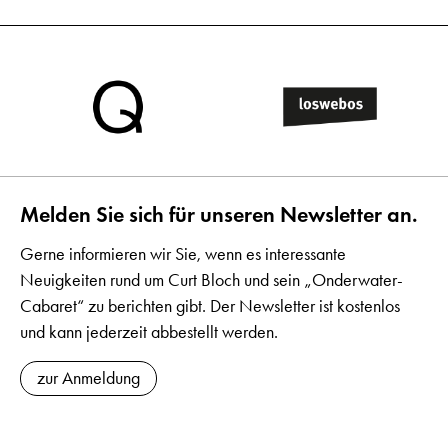
Melden Sie sich für unseren Newsletter an.
Gerne informieren wir Sie, wenn es interessante
Neuigkeiten rund um Curt Bloch und sein „Onderwater-
Cabaret“ zu berichten gibt. Der Newsletter ist kostenlos
und kann jederzeit abbestellt werden.
zur Anmeldung