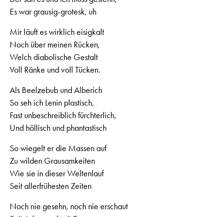
Es war grausig-grotesk, uh
Mir läuft es wirklich eisigkalt
Noch über meinen Rücken,
Welch diabolische Gestalt
Voll Ränke und voll Tücken.
Als Beelzebub und Alberich
So seh ich Lenin plastisch,
Fast unbeschreiblich fürchterlich,
Und höllisch und phantastisch
So wiegelt er die Massen auf
Zu wilden Grausamkeiten
Wie sie in dieser Weltenlauf
Seit allerfrühesten Zeiten
Noch nie gesehn, noch nie erschaut