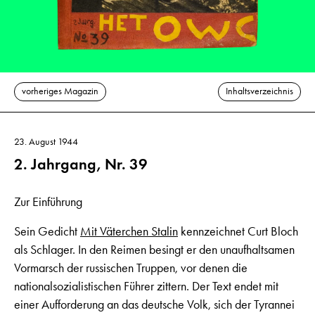
vorheriges Magazin
Inhaltsverzeichnis
23. August 1944
2. Jahrgang, Nr. 39
Zur Einführung
Sein Gedicht
Mit Väterchen Stalin
kennzeichnet Curt Bloch
als Schlager. In den Reimen besingt er den unaufhaltsamen
Vormarsch der russischen Truppen, vor denen die
nationalsozialistischen Führer zittern. Der Text endet mit
einer Aufforderung an das deutsche Volk, sich der Tyrannei