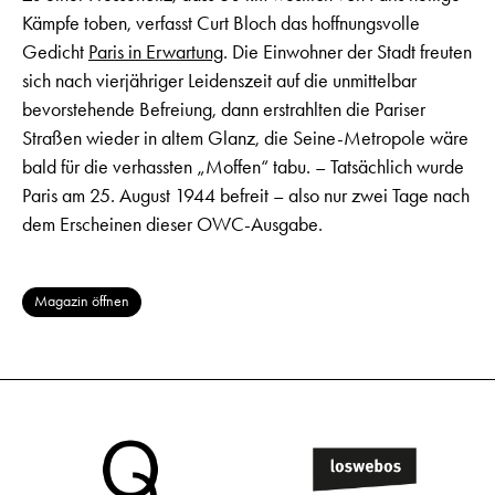
Kämpfe toben, verfasst Curt Bloch das hoffnungsvolle
Gedicht
Paris in Erwartung
. Die Einwohner der Stadt freuten
sich nach vierjähriger Leidenszeit auf die unmittelbar
bevorstehende Befreiung, dann erstrahlten die Pariser
Straßen wieder in altem Glanz, die Seine-Metropole wäre
bald für die verhassten „Moffen“ tabu. – Tatsächlich wurde
Paris am 25. August 1944 befreit – also nur zwei Tage nach
dem Erscheinen dieser OWC-Ausgabe.
Magazin öffnen