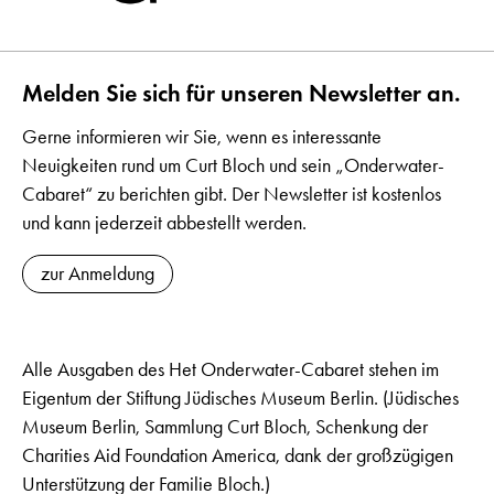
Melden Sie sich für unseren Newsletter an.
Gerne informieren wir Sie, wenn es interessante
Neuigkeiten rund um Curt Bloch und sein „Onderwater-
Cabaret“ zu berichten gibt. Der Newsletter ist kostenlos
und kann jederzeit abbestellt werden.
zur Anmeldung
Alle Ausgaben des Het Onderwater-Cabaret stehen im
Eigentum der Stiftung Jüdisches Museum Berlin. (Jüdisches
Museum Berlin, Sammlung Curt Bloch, Schenkung der
Charities Aid Foundation America, dank der großzügigen
Unterstützung der Familie Bloch.)