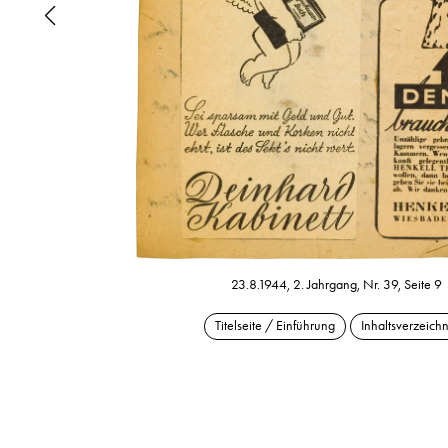
23.8.1944, 2. Jahrgang, Nr. 39, Seite 9
Titelseite / Einführung
Inhaltsverzeichn