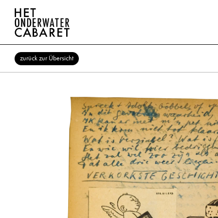
zurück zur Übersicht